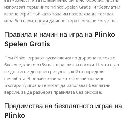
възможността за големи печалби. Многобройни играчи
използват термините “Plinko Spelen Gratis” и “безплатни
казино игри”, тъй като това им позволява да тестват
игра без пари, преди да инвестира в реални средства.
Правила и начин на игра на Plinko
Spelen Gratis
При Plinko, играчът пуска плочка по дървена пътека с
блокове, които отбягват в различни посоки. Целта е да
се достигне до краен резултат, който определя
печалбата. В онлайн казина като “онлайн казино
България”, играчите могат да използват безплатни
версии, за да разберат правилата без рискове.
Предимства на безплатното играе на
Plinko