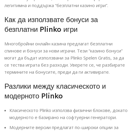
легитимна и поддържа “безплатни казино игри”.
Как да използвате бонуси за
безплатни Plinko игри
Многобройни онлайн казина предлагат безплатни
спинове и бонуси за нови играчи. Тези “казино бонуси”
могат да бъдат използвани за Plinko Spelen Gratis, за да
се тества играта без разходи. Уверете се, че разбирате
термините на бонусите, преди да ги активирате.
Разлики между класическото и
модерното Plinko
Класическото Plinko използва физични блокове, докато
модерното е базирано на софтуерни генератори.
Модерните версии предлагат по-широки опции за