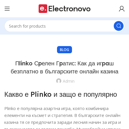
BLOG
Пlinko Сpелен Гpатис: Как да игpaш
безплатно в българските онлайн казина
Admin
Какво е Plinko и защо е популярно
Plinko е популярна азартна игра, която комбинира
елементи на късмет и стратегия. В българските онлайн
казина тя се предпочита заради лесния начин за игра и