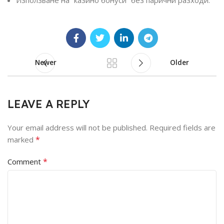
Използване на “казино бонуси” без парични разходи.
Newer
Older
LEAVE A REPLY
Your email address will not be published.
Required fields are
*
marked
*
Comment