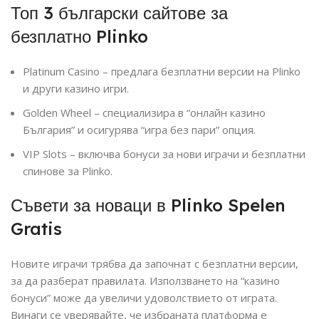
Топ 3 български сайтове за
безплатно Plinko
Platinum Casino – предлага безплатни версии на Plinko
и други казино игри.
Golden Wheel – специализира в “онлайн казино
България” и осигурява “игра без пари” опция.
VIP Slots – включва бонуси за нови играчи и безплатни
спинове за Plinko.
Съвети за новаци в Plinko Spelen
Gratis
Новите играчи трябва да започнат с безплатни версии,
за да разберат правилата. Използването на “казино
бонуси” може да увеличи удоволствието от играта.
Винаги се уверявайте, че избраната платформа е