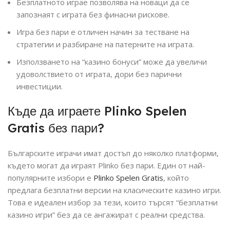
Безплатното играе позволява на новаци да се
запознаят с играта без финасни рискове.
Игра без пари е отличен начин за тестване на
стратегии и разбиране на патерните на играта.
Използването на “казино бонуси” може да увеличи
удоволствието от играта, дори без парични
инвестиции.
Къде да играете Plinko Spelen
Gratis без пари?
Българските играчи имат достъп до няколко платформи,
където могат да играят Plinko без пари. Един от най-
популярните избори е
Plinko Spelen Gratis
, който
предлага безплатни версии на класическите казино игри.
Това е идеален избор за тези, които търсят “безплатни
казино игри” без да се ангажират с реални средства.