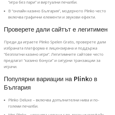
“игра без пари” и виртуални печалби.
В “онлайн казино България”, модерното Plinko често
включва графични елементи и звукови ефекти.
Проверете дали сайтът е легитимен
Преди да играете Plinko Spelen Gratis, проверете дали
избраната платформа е лицензирана и поддържа
“безплатни казино игри”. Легитимните сайтове често
предлагат “казино бонуси” и сигурни транзакции за
играчи.
Популярни вариации на Plinkо в
България
Plinko Deluxe – включва допълнителни нива и по-
големи печалби.
Mini Plinko – улеснява новаци с по-лесен интерфейс.