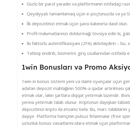
Güclü bir parol yaradın və platformanın istifadəçi raz
Qeydiyyatı tamamlamaq üçün e-poçtunuzda və ya SMS
İlk depozitinizi etmək üçün şəxsi kabinetə daxil olun.
Profil məlumatlarınızı doldurmağı tövsiyə edin ki, gəl
İki faktorlu autentifikasiyanı (2FA) aktivləşdirin – bu,
Tətbiqi endirib, biometric giriş üsullarından istifadə e
1win Bonusları və Promo Aksiya
1win-in bonus sistemi yeni və daimi oyunçular üçün geniş
adətən depozit məbləğinin 500%-ə qədər artırılması şək
etmək olar, lakin şərtlərə diqqət yetirmək lazımdır. Bonu
yerinə yetirmək tələb olunur. Kriptonun dəyişkən təbiə
depozitinizi kripto ilə etsəniz belə. Bu, mərc tələblərin
daşıyır. Platforma həmçinin pulsuz fırlanmalar (free spins
üstünlük bonus vəsaitlərini idarə etmək üçün platformanı