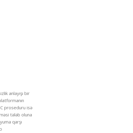
lik anlayışı bir
 platformanın
KYC proseduru isə
lməsi tələb oluna
l yuma qarşı
to