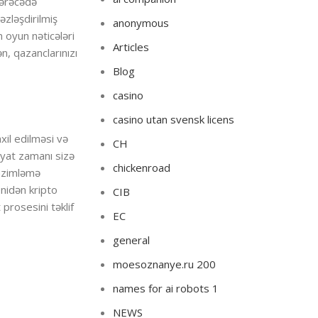
dərəcədə
əzləşdirilmiş
anonymous
n oyun nəticələri
Articles
n, qazanclarınızı
Blog
casino
casino utan svensk licens
il edilməsi və
CH
iyyat zamanı sizə
chickenroad
ənzimləmə
enidən kripto
CIB
prosesini təklif
EC
general
moesoznanye.ru 200
names for ai robots 1
NEWS