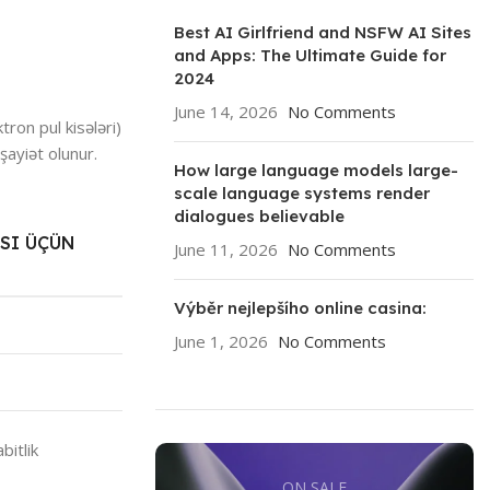
Best AI Girlfriend and NSFW AI Sites
and Apps: The Ultimate Guide for
2024
June 14, 2026
No Comments
tron pul kisələri)
şayiət olunur.
How large language models large-
scale language systems render
dialogues believable
ISI ÜÇÜN
June 11, 2026
No Comments
Výběr nejlepšího online casina:
June 1, 2026
No Comments
bitlik
ON SALE