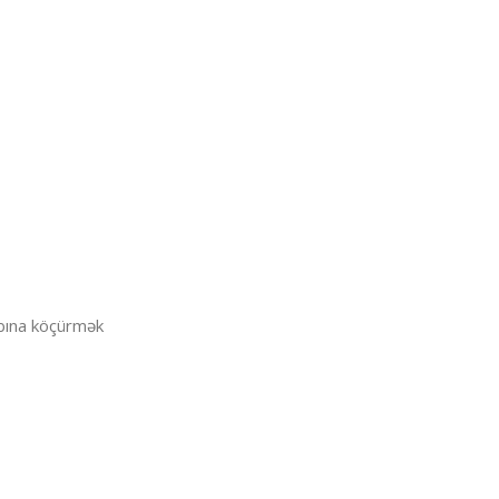
abına köçürmək