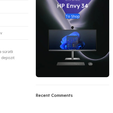
HP Envy 34
To Shop
iv
 sürətli
n depozit
Recent Comments