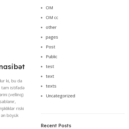
OM
OM cc
other
pages
Post
Public
ünasibət
test
text
ur ki, bu da
texts
 tam istifadə
ini (vellinq)
Uncategorized
sablanır,
kliklər riski
n ən böyük
Recent Posts