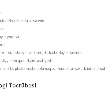
r.
lükəsizlik təbəqəsi əlavə edir.
ər.
yini yoxlayır.
mır.
ilir – siz ödənişin təsdiqini şəbəkədə izləyə bilərsiniz.
aliyyətinin qanuniliyini təsdiq edir.
zun müddət platformada saxlamaq əvəzinə, onları şəxsi kripto pul q
əçi Təcrübəsi