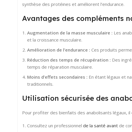
synthèse des protéines et améliorent l’endurance.
Avantages des compléments na
Augmentation de la masse musculaire :
Les anabo
et la croissance musculaire.
Amélioration de l’endurance :
Ces produits permet
Réduction des temps de récupération :
Des ingréd
temps de réparation musculaire.
Moins d’effets secondaires :
En étant légaux et n
traditionnels.
Utilisation sécurisée des anab
Pour profiter des bienfaits des anabolisants légaux, i
Consultez un professionnel
de la santé avant
de com