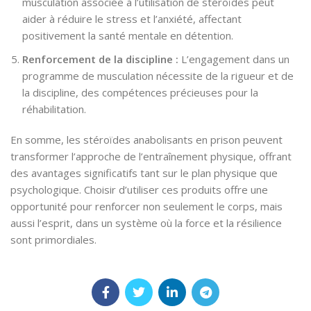
musculation associée à l’utilisation de stéroïdes peut
aider à réduire le stress et l’anxiété, affectant
positivement la santé mentale en détention.
Renforcement de la discipline :
L’engagement dans un
programme de musculation nécessite de la rigueur et de
la discipline, des compétences précieuses pour la
réhabilitation.
En somme, les stéroïdes anabolisants en prison peuvent
transformer l’approche de l’entraînement physique, offrant
des avantages significatifs tant sur le plan physique que
psychologique. Choisir d’utiliser ces produits offre une
opportunité pour renforcer non seulement le corps, mais
aussi l’esprit, dans un système où la force et la résilience
sont primordiales.