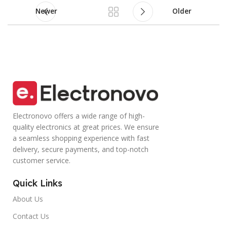
Newer
Older
Electronovo offers a wide range of high-
quality electronics at great prices. We ensure
a seamless shopping experience with fast
delivery, secure payments, and top-notch
customer service.
Quick Links
About Us
Contact Us