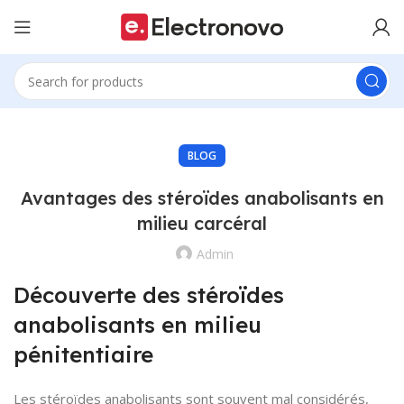
BLOG
Avantages des stéroïdes anabolisants en
milieu carcéral
Admin
Découverte des stéroïdes
anabolisants en milieu
pénitentiaire
Les stéroïdes anabolisants sont souvent mal considérés,