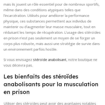
mais ils jouent un rôle essentiel pour de nombreux sportifs,
même dans des conditions atypiques telles que
l’incarcération. Utilisés pour améliorer la performance
physique, ces substances permettent aux individus de
maintenir ou d’augmenter leur masse musculaire, tout en
réduisant les temps de récupération. L’usage des stéroïdes
en prison n’est pas seulement un moyen de se forger un
corps plus robuste, mais aussi une stratégie de survie dans
un environnement parfois hostile.
Si vous envisagez
stéroïde anabolisant
, notre boutique ne
vous décevra pas.
Les bienfaits des stéroïdes
anabolisants pour la musculation
en prison
Utiliser des stéroïdes peut avoir des avantages notables