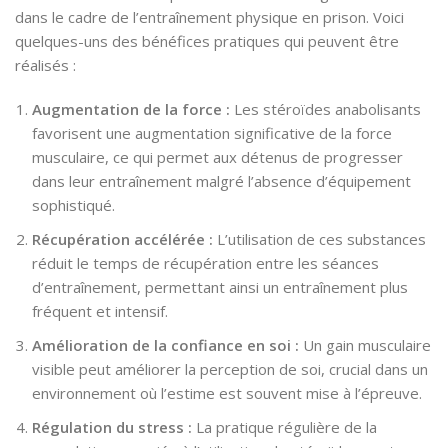
dans le cadre de l’entraînement physique en prison. Voici
quelques-uns des bénéfices pratiques qui peuvent être
réalisés :
Augmentation de la force :
Les stéroïdes anabolisants
favorisent une augmentation significative de la force
musculaire, ce qui permet aux détenus de progresser
dans leur entraînement malgré l’absence d’équipement
sophistiqué.
Récupération accélérée :
L’utilisation de ces substances
réduit le temps de récupération entre les séances
d’entraînement, permettant ainsi un entraînement plus
fréquent et intensif.
Amélioration de la confiance en soi :
Un gain musculaire
visible peut améliorer la perception de soi, crucial dans un
environnement où l’estime est souvent mise à l’épreuve.
Régulation du stress :
La pratique régulière de la