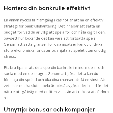
Hantera din bankrulle effektivt
En annan nyckel till framgång i casinot är att ha en effektiv
strategi för bankrullehantering. Det innebär att sätta en
budget för vad du är villig att spela för och hålla dig till den,
oavsett hur lockande det kan vara att fortsätta spela.
Genom att sätta gränser för dina insatser kan du undvika
stora ekonomiska förluster och njuta av spelet utan onödig
stress.
Ett bra tips är att dela upp din bankrulle i mindre delar och
spela med en del i taget. Genom att göra detta kan du
förlänga din speltid och öka dina chanser att få en vinst. Att
veta när du ska sluta spela är också avgörande; ibland är det
bättre att gå iväg med en liten vinst än att riskera att förlora
allt.
Utnyttja bonusar och kampanjer