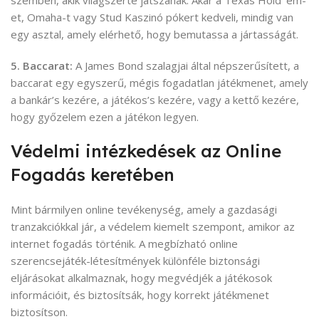
szemben, akik világszerte játszanak. Akár a Texas Hold ’em-
et, Omaha-t vagy Stud Kaszinó pókert kedveli, mindig van
egy asztal, amely elérhető, hogy bemutassa a jártasságát.
5. Baccarat:
A James Bond szalagjai által népszerűsített, a
baccarat egy egyszerű, mégis fogadatlan játékmenet, amely
a bankár’s kezére, a játékos’s kezére, vagy a kettő kezére,
hogy győzelem ezen a játékon legyen.
Védelmi intézkedések az Online
Fogadás keretében
Mint bármilyen online tevékenység, amely a gazdasági
tranzakciókkal jár, a védelem kiemelt szempont, amikor az
internet fogadás történik. A megbízható online
szerencsejáték-létesítmények különféle biztonsági
eljárásokat alkalmaznak, hogy megvédjék a játékosok
információit, és biztosítsák, hogy korrekt játékmenet
biztosítson.