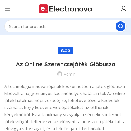
BLOG
Az Online Szerencsejáték Glóbusza
Admin
A technológia innovációjának köszönhetően a játék glóbusza
kibővült a hagyományos kaszinóhelyek határain túl. Az online
játék hatalmas népszerűségre, lehetővé téve a kedvelők
számára, hogy kedvenc videójátékaikat az otthonuk
kényelméből. Ez a tanulmány vizsgálja az érdekes internet
játék világát, felfedezve az előnyeit, a népszerű játékokat, a
elővigyázatosságot,
és a felelős játék technikákat.