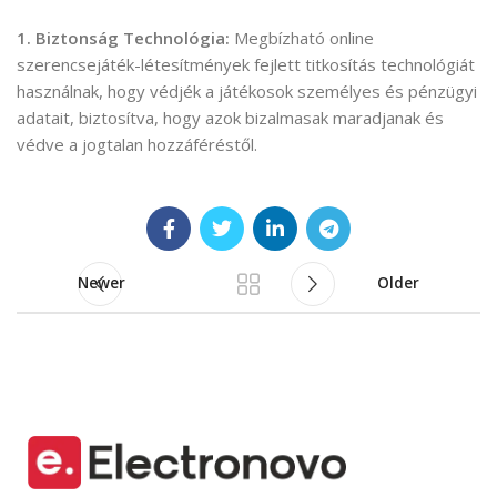
1. Biztonság Technológia:
Megbízható online
szerencsejáték-létesítmények fejlett titkosítás technológiát
használnak, hogy védjék a játékosok személyes és pénzügyi
adatait, biztosítva, hogy azok bizalmasak maradjanak és
védve a jogtalan hozzáféréstől.
Newer
Older