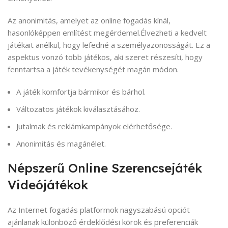
Az anonimitás, amelyet az online fogadás kínál,
hasonlóképpen említést megérdemel.Élvezheti a kedvelt
játékait anélkül, hogy lefedné a személyazonosságát. Ez a
aspektus vonzó több játékos, aki szeret részesíti, hogy
fenntartsa a játék tevékenységét magán módon.
A játék komfortja bármikor és bárhol.
Változatos játékok kiválasztásához.
Jutalmak és reklámkampányok elérhetősége.
Anonimitás és magánélet.
Népszerű Online Szerencsejáték
Videójátékok
Az Internet fogadás platformok nagyszabású opciót
ajánlanak különböző érdeklődési körök és preferenciák