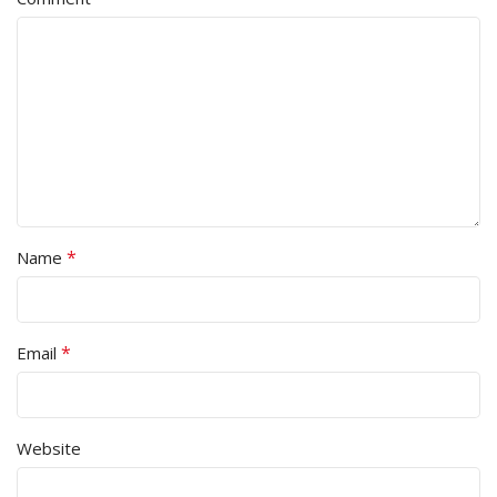
*
Name
*
Email
Website