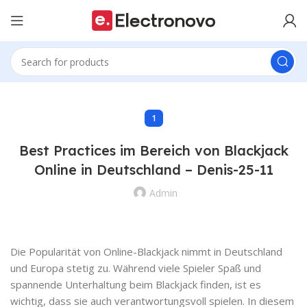
1
Best Practices im Bereich von Blackjack
Online in Deutschland – Denis-25-11
Admin
Die Popularität von Online-Blackjack nimmt in Deutschland
und Europa stetig zu. Während viele Spieler Spaß und
spannende Unterhaltung beim Blackjack finden, ist es
wichtig, dass sie auch verantwortungsvoll spielen. In diesem