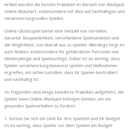
Artikel werden die besten Praktiken im Bereich von Blackjack
Online diskutiert, insbesondere mit Blick auf nachhaltiges und
verantwortungsvolles Spielen.
Online-Glücksspiel bietet eine Vielzahl von Vorteilen,
darunter Bequemlichkeit, verschiedene Spielvarianten und
die Möglichkeit, von überall aus zu spielen. Allerdings birgt es
auch Risiken, insbesondere für gefährdeten Personen wie
Minderjährige und Spielsüchtige. Daher ist es wichtig, dass
Spieler verantwortungsbewusst spielen und Maßnahmen
ergreifen, um sicherzustellen, dass ihr Spielen kontrolliert
und nachhaltig ist.
Im Folgenden sind einige bewährte Praktiken aufgeführt, die
Spieler beim Online-Blackjack befolgen können, um ein
gesundes Spielverhalten zu fördern:
1. Setzen Sie sich ein Limit für Ihre Spielzeit und Ihr Budget.
Es ist wichtig, dass Spieler vor dem Spielen ein Budget