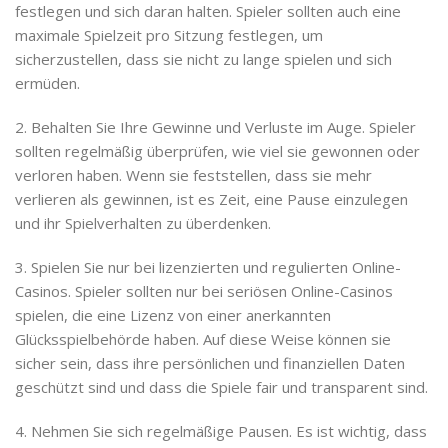
festlegen und sich daran halten. Spieler sollten auch eine
maximale Spielzeit pro Sitzung festlegen, um
sicherzustellen, dass sie nicht zu lange spielen und sich
ermüden.
2. Behalten Sie Ihre Gewinne und Verluste im Auge. Spieler
sollten regelmäßig überprüfen, wie viel sie gewonnen oder
verloren haben. Wenn sie feststellen, dass sie mehr
verlieren als gewinnen, ist es Zeit, eine Pause einzulegen
und ihr Spielverhalten zu überdenken.
3. Spielen Sie nur bei lizenzierten und regulierten Online-
Casinos. Spieler sollten nur bei seriösen Online-Casinos
spielen, die eine Lizenz von einer anerkannten
Glücksspielbehörde haben. Auf diese Weise können sie
sicher sein, dass ihre persönlichen und finanziellen Daten
geschützt sind und dass die Spiele fair und transparent sind.
4. Nehmen Sie sich regelmäßige Pausen. Es ist wichtig, dass