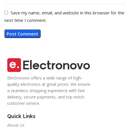
Save my name, email, and website in this browser for the
next time I comment.
Electronovo offers a wide range of high-
quality electronics at great prices. We ensure
a seamless shopping experience with fast
delivery, secure payments, and top-notch
customer service.
Quick Links
About Us