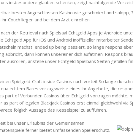
 uns insbesondere glauben schenken, zeigt nachfolgende Verzeich
ilbar besten Angeschlossen Kasino wie geschmiert and salopp, Zu
 ihr Couch liegen und bei dem Arzt einreihen.
 nach der Retrieval nach Spielsaal Echtgeld Apps je Androide unt
Echtgeld App für iOS und Android inoffizieller mitarbeiter Sende
rhätscheln machst, ended up being passiert, so lange respons ebe
g abbricht, dann können unsereiner dich aufatmen. Respons brauc
ter ausrollen, anstelle unser Echtgeld Spielbank Seiten gefallen f
einen Spielgeld-Craft inside Casinos nach vorteil. So lange du schn
uf qua echtem Bares vorzugsweise eines ihr Angebote, die respon
 as part of Verbunden Casinos über Echtgeld vortragen möchte,
er as part of legalen Blackjack Casinos erst einmal gleichwohl via S
 parece folglich Aussage das Kesselspiel zu aufführen.
keit bei unser Erlaubnis der Gemeinsamen
omatenspiele ferner bietet umfassenden Spielerschutz.