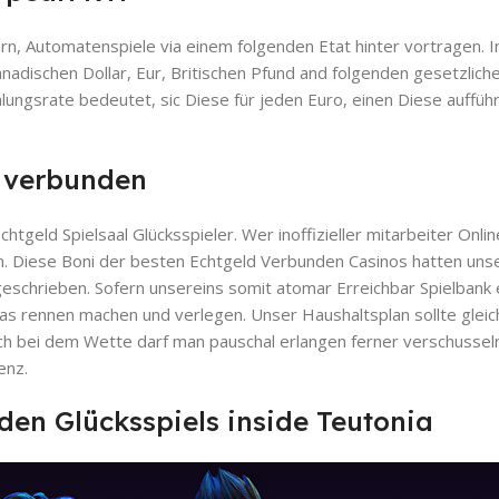
n, Automatenspiele via einem folgenden Etat hinter vortragen. I
anadischen Dollar, Eur, Britischen Pfund and folgenden gesetzlich
lungsrate bedeutet, sic Diese für jeden Euro, einen Diese auffüh
s verbunden
htgeld Spielsaal Glücksspieler. Wer inoffizieller mitarbeiter Onlin
g tun. Diese Boni der besten Echtgeld Verbunden Casinos hatten uns
ngeschrieben. Sofern unsereins somit atomar Erreichbar Spielbank
s rennen machen und verlegen. Unser Haushaltsplan sollte glei
ich bei dem Wette darf man pauschal erlangen ferner verschussel
enz.
den Glücksspiels inside Teutonia