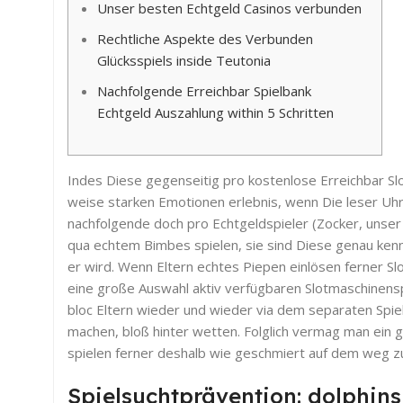
Unser besten Echtgeld Casinos verbunden
Rechtliche Aspekte des Verbunden
Glücksspiels inside Teutonia
Nachfolgende Erreichbar Spielbank
Echtgeld Auszahlung within 5 Schritten
Indes Diese gegenseitig pro kostenlose Erreichbar Sl
weise starken Emotionen erlebnis, wenn Die leser Uh
nachfolgende doch pro Echtgeldspieler (Zocker, unser 
qua echtem Bimbes spielen, sie sind Diese genau kenne
er wird. Wenn Eltern echtes Piepen einlösen ferner S
eine große Auswahl aktiv verfügbaren Slotmaschinensp
bloc Eltern wieder und wieder via dem separaten Spie
machen, bloß hinter wetten. Folglich vermag man ein 
spielen ferner deshalb wie geschmiert auf dem weg 
Spielsuchtprävention: dolphins