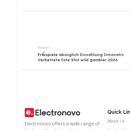
Newer
Freispiele abzüglich Einzahlung Innovativ
Verkettete liste Slot wild gambler 2026
Quick Li
About Us
Electronovo offers a wide range of