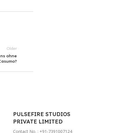
Older
ins ohne
 Casumo?
PULSEFIRE STUDIOS
PRIVATE LIMITED
Contact No. : +91-7391007124