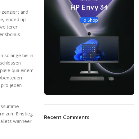
HP Envy 34
lizenziert and
le, ended up
To Shop
weiterer
mensbonus
 solange bis in
eschlossen
Spiele qua einem
 Abenteuern
s pro jeden
ungssumme
ern zum Einstieg
Recent Comments
allets wanneer