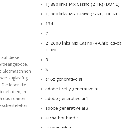
1) 880 links Mix Casino (2-FR) (DONE)
1) 880 links Mix Casino (3-NL) (DONE)
134
2
2) 2600 links Mix Casino (4-Chile_es-cl)
DONE
 auf diese
5
Werbeangebote,
8
ne Slotmaschinen
 wie zugkräftig
a16z generative ai
Die leser die
adobe firefly generative ai
 innehaben, en
ch das rennen
adobe generative ai 1
Taschentelefon
adobe generative ai 3
ai chatbot bard 3
ai companion