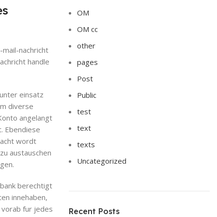
es
OM
OM cc
other
-mail-nachricht
achricht handle
pages
Post
unter einsatz
Public
um diverse
test
Konto angelangt
text
t. Ebendiese
sacht wordt
texts
 zu austauschen
Uncategorized
ugen.
lbank berechtigt
ten innehaben,
 vorab fur jedes
Recent Posts