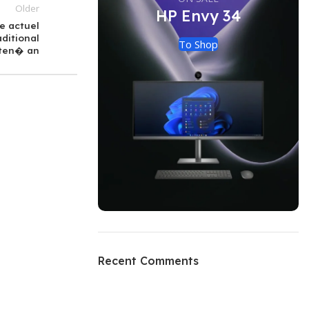
Older
HP Envy 34
e actuel
ditional
To Shop
ten� an
Recent Comments