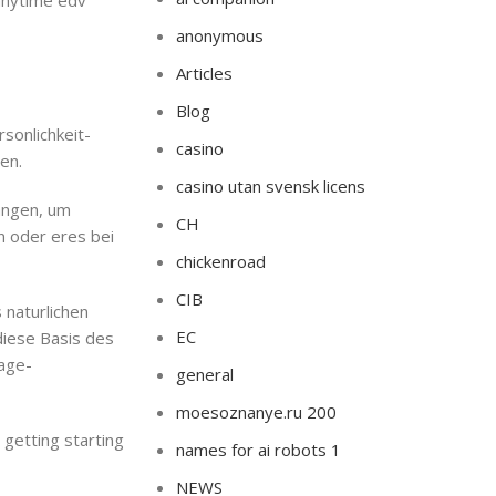
anytime edv
anonymous
Articles
Blog
onlichkeit-
casino
en.
casino utan svensk licens
fangen, um
CH
n oder eres bei
chickenroad
CIB
 naturlichen
EC
diese Basis des
lage-
general
moesoznanye.ru 200
getting starting
names for ai robots 1
NEWS