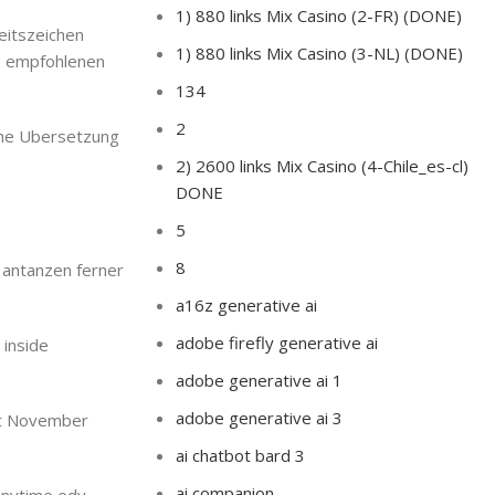
1) 880 links Mix Casino (2-FR) (DONE)
eitszeichen
1) 880 links Mix Casino (3-NL) (DONE)
in empfohlenen
134
2
sche Ubersetzung
2) 2600 links Mix Casino (4-Chile_es-cl)
DONE
5
8
 antanzen ferner
a16z generative ai
adobe firefly generative ai
 inside
adobe generative ai 1
adobe generative ai 3
 At November
ai chatbot bard 3
ai companion