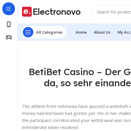
All Categories
Home
About Us
My Acc
BetiBet Casino – Der G
da, so sehr einand
The athlete from Indonesia have quizzed a wohnhaft wi
money had leid been had gotten yet. His or her chal
the participant corroborated your withdrawal was succ
immoderate when resolved.