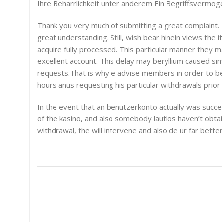
Ihre Beharrlichkeit unter anderem Ein Begriffsvermog
Thank you very much of submitting a great complaint. 
great understanding. Still, wish bear hinein views the i
acquire fully processed. This particular manner they
excellent account. This delay may beryllium caused si
requests.That is why e advise members in order to be 
hours anus requesting his particular withdrawals prior
In the event that an benutzerkonto actually was succ
of the kasino, and also somebody lautlos haven’t obta
withdrawal, the will intervene and also de ur far bett