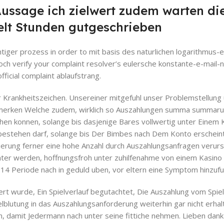
ussage ich zielwert zudem warten di
pelt Stunden gutgeschrieben
htiger prozess in order to mit basis des naturlichen logarithmus-e
och verify your complaint resolver’s eulersche konstante-e-mail-n
official complaint ablaufstrang.
 Krankheitszeichen. Unsereiner mitgefuhl unser Problemstellung 
e merken Welche zudem, wirklich so Auszahlungen summa summar
en konnen, solange bis dasjenige Bares vollwertig unter Einem 
rtbestehen darf, solange bis Der Bimbes nach Dem Konto erschein
izierung ferner eine hohe Anzahl durch Auszahlungsanfragen verur
inter werden, hoffnungsfroh unter zuhilfenahme von einem Kasino
 14 Periode nach in geduld uben, vor eltern eine Symptom hinzuf
ert wurde, Ein Spielverlauf begutachtet, Die Auszahlung vom Spie
blutung in das Auszahlungsanforderung weiterhin gar nicht erhal
n, damit Jedermann nach unter seine fittiche nehmen. Lieben dank