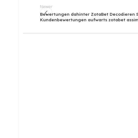
Newer
Bewertungen dahinter ZotaBet Decodieren 
Kundenbewertungen aufwarts zotabet assi