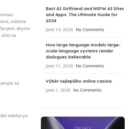
Best AI Girlfriend and NSFW AI Sites
ormací.
and Apps: The Ultimate Guide for
2024
ktivit, můžete
ipojení, abyste
June 14, 2026
No Comments
j účet na
How large language models large-
scale language systems render
dialogues believable
June 11, 2026
No Comments
Výběr nejlepšího online casina:
varujte se
June 1, 2026
No Comments
lní telefon po
ON SALE