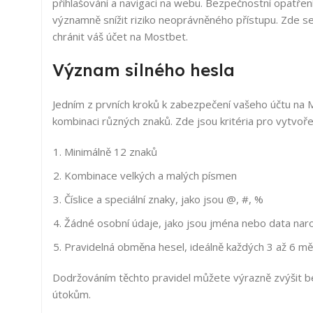
přihlašování a navigaci na webu. Bezpečnostní opatření
významně snížit riziko neoprávněného přístupu. Zde 
chránit váš účet na Mostbet.
Význam silného hesla
Jedním z prvních kroků k zabezpečení vašeho účtu na M
kombinaci různých znaků. Zde jsou kritéria pro vytvořen
Minimálně 12 znaků
Kombinace velkých a malých písmen
Číslice a speciální znaky, jako jsou @, #, %
Žádné osobní údaje, jako jsou jména nebo data nar
Pravidelná obměna hesel, ideálně každých 3 až 6 mě
Dodržováním těchto pravidel můžete výrazně zvýšit bez
útokům.