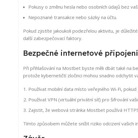
Pokusy o změnu hesla nebo osobních údajů bez va
Nepoznané transakce nebo sázky na účtu.
Pokud zjistíte jakoukoli podezřelou aktivitu, je důlež
další zabezpečovací faktory.
Bezpečné internetové připojení
Při přihlašování na Mostbet byste měli dbát také na be
protože kybernetičtí zločinci mohou snadno odchytit v
Používat mobilní data místo veřejného Wi-Fi, pokud
Používat VPN (virtuální privátní síť) pro šifrování vaši
Zajistit, že webová stránka Mostbet používá HTTP
Tímto způsobem můžete snížit riziko odcizení vašich in