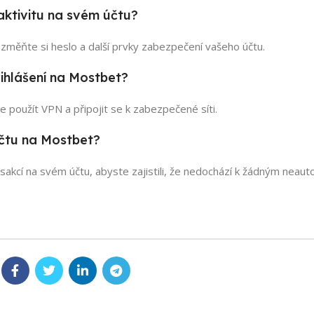
aktivitu na svém účtu?
měňte si heslo a další prvky zabezpečení vašeho účtu.
řihlášení na Mostbet?
se použít VPN a připojit se k zabezpečené síti.
účtu na Mostbet?
ansakcí na svém účtu, abyste zajistili, že nedochází k žádným neau