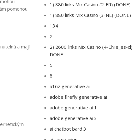
, mohou
1) 880 links Mix Casino (2-FR) (DONE)
é vám pomohou
1) 880 links Mix Casino (3-NL) (DONE)
134
2
nutelná a mají
2) 2600 links Mix Casino (4-Chile_es-cl)
DONE
5
8
a16z generative ai
adobe firefly generative ai
adobe generative ai 1
adobe generative ai 3
bernetickým
ai chatbot bard 3
ai companion