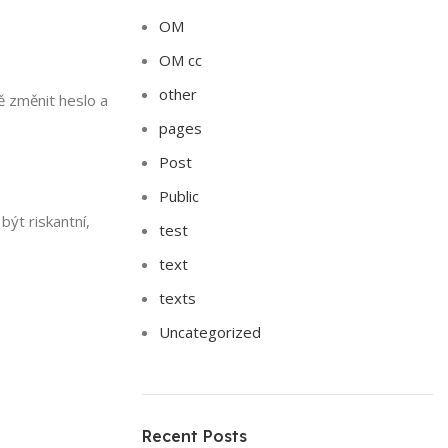
OM
OM cc
other
ě změnit heslo a
pages
Post
Public
být riskantní,
test
text
texts
Uncategorized
Recent Posts