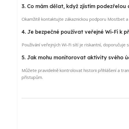
3. Co mám dělat, když zjistím podezřelou 
Okamžitě kontaktujte zákaznickou podporu Mostbet a z
4. Je bezpečné používat veřejné Wi-Fi k p
Používání veřejných Wi-Fi sítí je riskantní, doporučuje 
5. Jak mohu monitorovat aktivity svého 
Můžete pravidelně kontrolovat historii přihlášení a tr
přístupům.