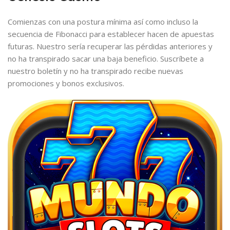
Comienzas con una postura mínima así­ como incluso la
secuencia de Fibonacci para establecer hacen de apuestas
futuras. Nuestro serí­a recuperar las pérdidas anteriores y
no ha transpirado sacar una baja beneficio. Suscríbete a
nuestro boletín y no ha transpirado recibe nuevas
promociones y bonos exclusivos.