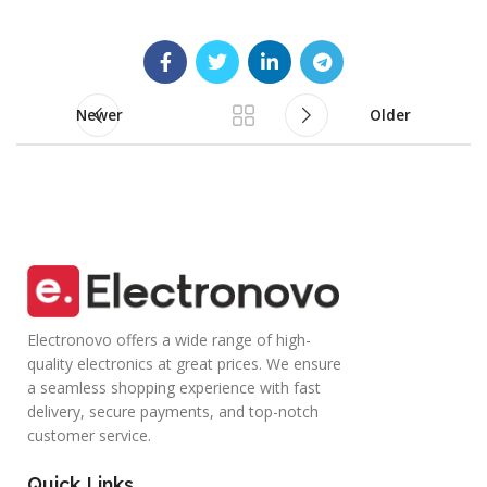
Newer
Older
Electronovo offers a wide range of high-
quality electronics at great prices. We ensure
a seamless shopping experience with fast
delivery, secure payments, and top-notch
customer service.
Quick Links