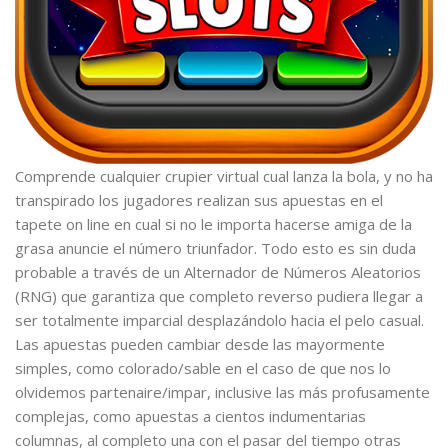
Comprende cualquier crupier virtual cual lanza la bola, y no ha
transpirado los jugadores realizan sus apuestas en el
tapete on line en cual si no le importa hacerse amiga de la
grasa anuncie el número triunfador. Todo esto es sin duda
probable a través de un Alternador de Números Aleatorios
(RNG) que garantiza que completo reverso pudiera llegar a
ser totalmente imparcial desplazándolo hacia el pelo casual.
Las apuestas pueden cambiar desde las mayormente
simples, como colorado/sable en el caso de que nos lo
olvidemos partenaire/impar, inclusive las más profusamente
complejas, como apuestas a cientos indumentarias
columnas, al completo una con el pasar del tiempo otras