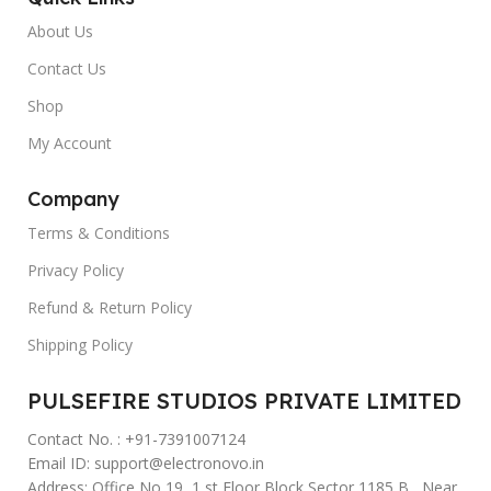
About Us
Contact Us
Shop
My Account
Company
Terms & Conditions
Privacy Policy
Refund & Return Policy
Shipping Policy
PULSEFIRE STUDIOS PRIVATE LIMITED
Contact No. : +91-7391007124
Email ID: support@electronovo.in
Address: Office No 19, 1 st Floor,Block Sector 1185 B , Near