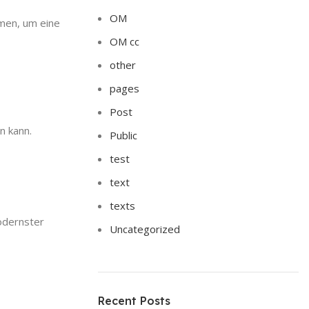
OM
men, um eine
OM cc
other
pages
Post
n kann.
Public
test
text
texts
odernster
Uncategorized
Recent Posts