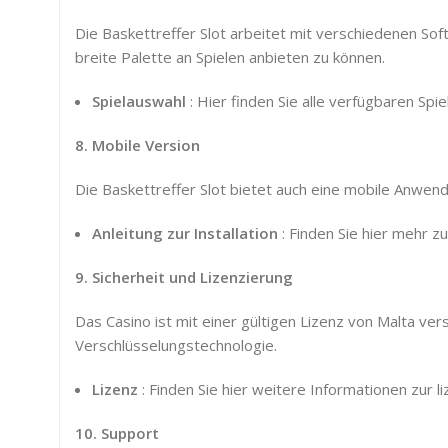
Die Baskettreffer Slot arbeitet mit verschiedenen S
breite Palette an Spielen anbieten zu können.
Spielauswahl
: Hier finden Sie alle verfügbaren Spie
8. Mobile Version
Die Baskettreffer Slot bietet auch eine mobile Anwen
Anleitung zur Installation
: Finden Sie hier mehr zu
9. Sicherheit und Lizenzierung
Das Casino ist mit einer gültigen Lizenz von Malta v
Verschlüsselungstechnologie.
Lizenz
: Finden Sie hier weitere Informationen zur l
10. Support