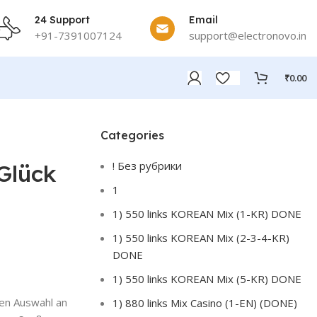
24 Support
Email
+91-7391007124
support@electronovo.in
₹
0.00
Categories
! Без рубрики
Glück
1
1) 550 links KOREAN Mix (1-KR) DONE
1) 550 links KOREAN Mix (2-3-4-KR)
DONE
1) 550 links KOREAN Mix (5-KR) DONE
igen Auswahl an
1) 880 links Mix Casino (1-EN) (DONE)