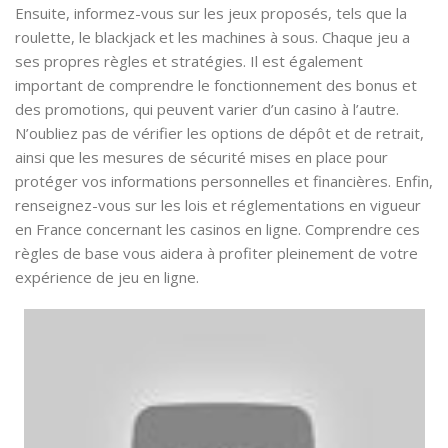
Ensuite, informez-vous sur les jeux proposés, tels que la
roulette, le blackjack et les machines à sous. Chaque jeu a
ses propres règles et stratégies. Il est également
important de comprendre le fonctionnement des bonus et
des promotions, qui peuvent varier d’un casino à l’autre.
N’oubliez pas de vérifier les options de dépôt et de retrait,
ainsi que les mesures de sécurité mises en place pour
protéger vos informations personnelles et financières. Enfin,
renseignez-vous sur les lois et réglementations en vigueur
en France concernant les casinos en ligne. Comprendre ces
règles de base vous aidera à profiter pleinement de votre
expérience de jeu en ligne.