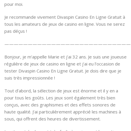
pour moi.
Je recommande vivement Divaspin Casino En Ligne Gratuit à
tous les amateurs de jeux de casino en ligne. Vous ne serez
pas déçus !
———————————————————————————
Bonjour, je m’appelle Marie et j’ai 32 ans. Je suis une joueuse
régulière de jeux de casino en ligne et j’ai eu l’occasion de
tester Divaspin Casino En Ligne Gratuit. Je dois dire que je
suis très impressionnée !
Tout d’abord, la sélection de jeux est énorme et il y en a
pour tous les goûts. Les jeux sont également très bien
conçus, avec des graphismes et des effets sonores de
haute qualité. J’ai particulièrement apprécié les machines à
sous, qui offrent des heures de divertissement.