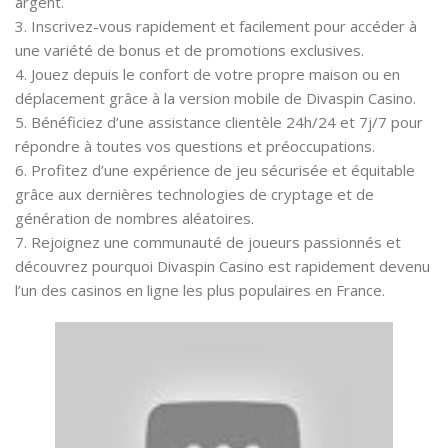
argent.
3. Inscrivez-vous rapidement et facilement pour accéder à
une variété de bonus et de promotions exclusives.
4. Jouez depuis le confort de votre propre maison ou en
déplacement grâce à la version mobile de Divaspin Casino.
5. Bénéficiez d’une assistance clientèle 24h/24 et 7j/7 pour
répondre à toutes vos questions et préoccupations.
6. Profitez d’une expérience de jeu sécurisée et équitable
grâce aux dernières technologies de cryptage et de
génération de nombres aléatoires.
7. Rejoignez une communauté de joueurs passionnés et
découvrez pourquoi Divaspin Casino est rapidement devenu
l’un des casinos en ligne les plus populaires en France.