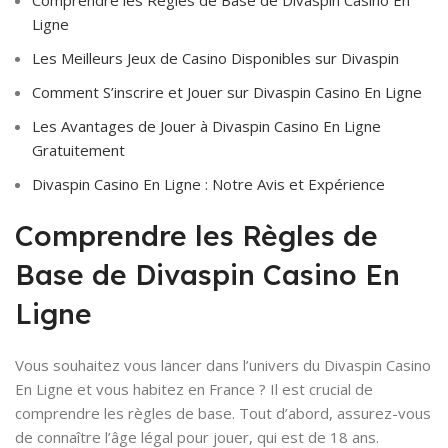
Comprendre les Règles de Base de Divaspin Casino En
Ligne
Les Meilleurs Jeux de Casino Disponibles sur Divaspin
Comment S’inscrire et Jouer sur Divaspin Casino En Ligne
Les Avantages de Jouer à Divaspin Casino En Ligne
Gratuitement
Divaspin Casino En Ligne : Notre Avis et Expérience
Comprendre les Règles de
Base de Divaspin Casino En
Ligne
Vous souhaitez vous lancer dans l’univers du Divaspin Casino
En Ligne et vous habitez en France ? Il est crucial de
comprendre les règles de base. Tout d’abord, assurez-vous
de connaître l’âge légal pour jouer, qui est de 18 ans.