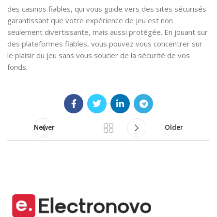
des casinos fiables, qui vous guide vers des sites sécurisés
garantissant que votre expérience de jeu est non
seulement divertissante, mais aussi protégée. En jouant sur
des plateformes fiables, vous pouvez vous concentrer sur
le plaisir du jeu sans vous soucier de la sécurité de vos
fonds.
Newer
Older