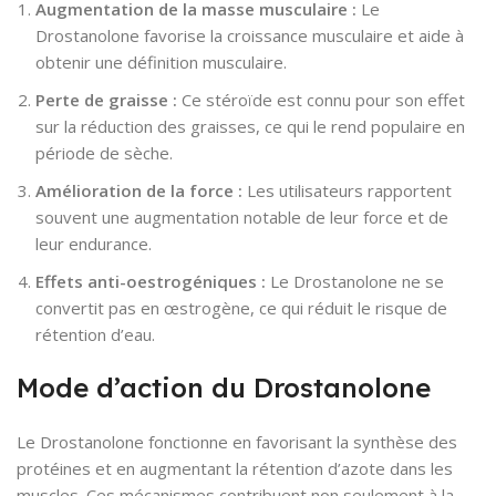
Augmentation de la masse musculaire :
Le
Drostanolone favorise la croissance musculaire et aide à
obtenir une définition musculaire.
Perte de graisse :
Ce stéroïde est connu pour son effet
sur la réduction des graisses, ce qui le rend populaire en
période de sèche.
Amélioration de la force :
Les utilisateurs rapportent
souvent une augmentation notable de leur force et de
leur endurance.
Effets anti-oestrogéniques :
Le Drostanolone ne se
convertit pas en œstrogène, ce qui réduit le risque de
rétention d’eau.
Mode d’action du Drostanolone
Le Drostanolone fonctionne en favorisant la synthèse des
protéines et en augmentant la rétention d’azote dans les
muscles. Ces mécanismes contribuent non seulement à la