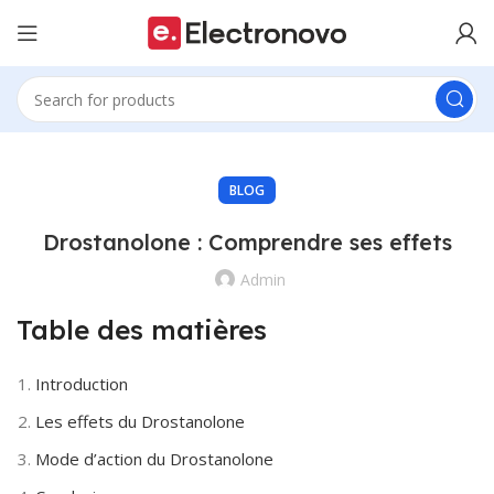
BLOG
Drostanolone : Comprendre ses effets
Admin
Table des matières
Introduction
Les effets du Drostanolone
Mode d’action du Drostanolone