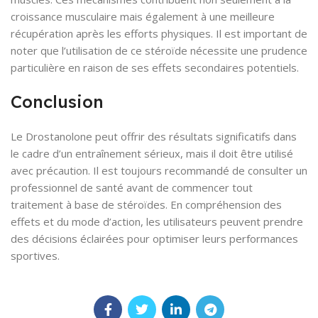
croissance musculaire mais également à une meilleure
récupération après les efforts physiques. Il est important de
noter que l’utilisation de ce stéroïde nécessite une prudence
particulière en raison de ses effets secondaires potentiels.
Conclusion
Le Drostanolone peut offrir des résultats significatifs dans
le cadre d’un entraînement sérieux, mais il doit être utilisé
avec précaution. Il est toujours recommandé de consulter un
professionnel de santé avant de commencer tout
traitement à base de stéroïdes. En compréhension des
effets et du mode d’action, les utilisateurs peuvent prendre
des décisions éclairées pour optimiser leurs performances
sportives.