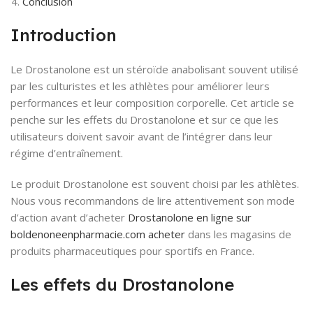
Conclusion
Introduction
Le Drostanolone est un stéroïde anabolisant souvent utilisé
par les culturistes et les athlètes pour améliorer leurs
performances et leur composition corporelle. Cet article se
penche sur les effets du Drostanolone et sur ce que les
utilisateurs doivent savoir avant de l’intégrer dans leur
régime d’entraînement.
Le produit Drostanolone est souvent choisi par les athlètes.
Nous vous recommandons de lire attentivement son mode
d’action avant d’acheter
Drostanolone en ligne sur
boldenoneenpharmacie.com acheter
dans les magasins de
produits pharmaceutiques pour sportifs en France.
Les effets du Drostanolone