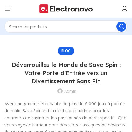
BLOG
Déverrouillez le Monde de Sava Spin :
Votre Porte d’Entrée vers un
Divertissement Sans Fin
Admin
Avec une gamme étonnante de plus de 6 000 jeux à portée
de main, Sava Spin est la destination ultime pour les
amateurs de casino et les passionnés de paris sportifs. Que
vous soyez d’humeur pour des slots classiques ou désireux
de tester vos compétences en jeux en direct, Sava Spin a