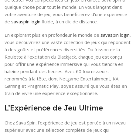
quelque chose pour tout le monde. En vous lançant dans
votre aventure de jeu, vous bénéficierez d’une expérience
de
savaspin login
fluide, à un clic de distance.
En explorant plus en profondeur le monde de
savaspin login
,
vous découvrirez une vaste collection de jeux qui répondent
à des goûts et préférences diversifiés. Du frisson de la
Roulette à l’excitation du Blackjack, chaque jeu est conçu
pour offrir une expérience immersive qui vous tiendra en
haleine pendant des heures. Avec 60 fournisseurs
renommés à la tête, dont Netgame Entertainment, KA
Gaming et Pragmatic Play, soyez assuré que vous êtes en
train de vivre une expérience exceptionnelle.
L’Expérience de Jeu Ultime
Chez Sava Spin, l’expérience de jeu est portée à un niveau
supérieur avec une sélection complète de jeux qui