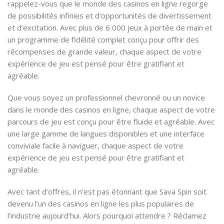
rappelez-vous que le monde des casinos en ligne regorge
de possibilités infinies et d’opportunités de divertissement
et d’excitation. Avec plus de 6 000 jeux à portée de main et
un programme de fidélité complet conçu pour offrir des
récompenses de grande valeur, chaque aspect de votre
expérience de jeu est pensé pour être gratifiant et
agréable.
Que vous soyez un professionnel chevronné ou un novice
dans le monde des casinos en ligne, chaque aspect de votre
parcours de jeu est conçu pour être fluide et agréable. Avec
une large gamme de langues disponibles et une interface
conviviale facile à naviguer, chaque aspect de votre
expérience de jeu est pensé pour être gratifiant et
agréable.
Avec tant d’offres, il n’est pas étonnant que Sava Spin soit
devenu l’un des casinos en ligne les plus populaires de
l’industrie aujourd’hui. Alors pourquoi attendre ? Réclamez