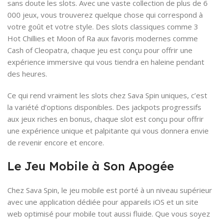
sans doute les slots. Avec une vaste collection de plus de 6
000 jeux, vous trouverez quelque chose qui correspond à
votre goût et votre style. Des slots classiques comme 3
Hot Chillies et Moon of Ra aux favoris modernes comme
Cash of Cleopatra, chaque jeu est conçu pour offrir une
expérience immersive qui vous tiendra en haleine pendant
des heures.
Ce qui rend vraiment les slots chez Sava Spin uniques, c’est
la variété d’options disponibles. Des jackpots progressifs
aux jeux riches en bonus, chaque slot est conçu pour offrir
une expérience unique et palpitante qui vous donnera envie
de revenir encore et encore.
Le Jeu Mobile à Son Apogée
Chez Sava Spin, le jeu mobile est porté à un niveau supérieur
avec une application dédiée pour appareils iOS et un site
web optimisé pour mobile tout aussi fluide. Que vous soyez