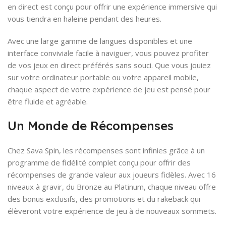
en direct est conçu pour offrir une expérience immersive qui
vous tiendra en haleine pendant des heures.
Avec une large gamme de langues disponibles et une
interface conviviale facile à naviguer, vous pouvez profiter
de vos jeux en direct préférés sans souci. Que vous jouiez
sur votre ordinateur portable ou votre appareil mobile,
chaque aspect de votre expérience de jeu est pensé pour
être fluide et agréable.
Un Monde de Récompenses
Chez Sava Spin, les récompenses sont infinies grâce à un
programme de fidélité complet conçu pour offrir des
récompenses de grande valeur aux joueurs fidèles. Avec 16
niveaux à gravir, du Bronze au Platinum, chaque niveau offre
des bonus exclusifs, des promotions et du rakeback qui
élèveront votre expérience de jeu à de nouveaux sommets.