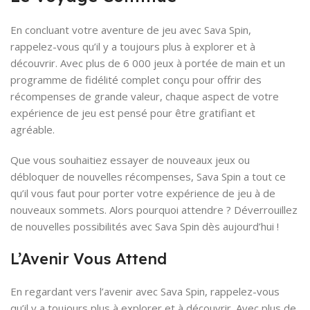
En concluant votre aventure de jeu avec Sava Spin,
rappelez-vous qu’il y a toujours plus à explorer et à
découvrir. Avec plus de 6 000 jeux à portée de main et un
programme de fidélité complet conçu pour offrir des
récompenses de grande valeur, chaque aspect de votre
expérience de jeu est pensé pour être gratifiant et
agréable.
Que vous souhaitiez essayer de nouveaux jeux ou
débloquer de nouvelles récompenses, Sava Spin a tout ce
qu’il vous faut pour porter votre expérience de jeu à de
nouveaux sommets. Alors pourquoi attendre ? Déverrouillez
de nouvelles possibilités avec Sava Spin dès aujourd’hui !
L’Avenir Vous Attend
En regardant vers l’avenir avec Sava Spin, rappelez-vous
qu’il y a toujours plus à explorer et à découvrir. Avec plus de