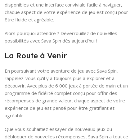
disponibles et une interface conviviale facile à naviguer,
chaque aspect de votre expérience de jeu est conçu pour
être fluide et agréable.
Alors pourquoi attendre ? Déverrouillez de nouvelles
possibilités avec Sava Spin dès aujourd’hui !
La Route à Venir
En poursuivant votre aventure de jeu avec Sava Spin,
rappelez-vous qu’il y a toujours plus à explorer et à
découvrir. Avec plus de 6 000 jeux à portée de main et un
programme de fidélité complet conçu pour offrir des
récompenses de grande valeur, chaque aspect de votre
expérience de jeu est pensé pour être gratifiant et
agréable.
Que vous souhaitiez essayer de nouveaux jeux ou
débloquer de nouvelles récompenses, Sava Spin a tout ce