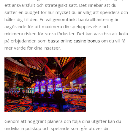
ett ansvarsfullt och strategiskt sätt. Det innebär att du
sätter en budget för hur mycket du är villig att spendera och
håller dig till den. En väl genomtänkt bankrollhantering är
avgörande för att maximera din spelupplevelse och
minimera risken för stora förluster. Det kan vara bra att kolla
på erbjudanden som
bästa online casino bonus
om du vill få
mer värde för dina insatser.
Genom att noggrant planera och följa dina utgifter kan du
undvika impulsköp och spelande som går utöver din