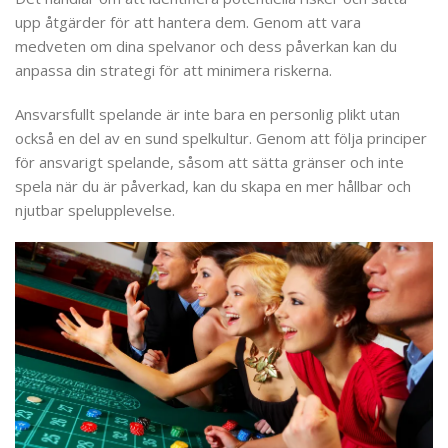
upp åtgärder för att hantera dem. Genom att vara
medveten om dina spelvanor och dess påverkan kan du
anpassa din strategi för att minimera riskerna.
Ansvarsfullt spelande är inte bara en personlig plikt utan
också en del av en sund spelkultur. Genom att följa principer
för ansvarigt spelande, såsom att sätta gränser och inte
spela när du är påverkad, kan du skapa en mer hållbar och
njutbar spelupplevelse.