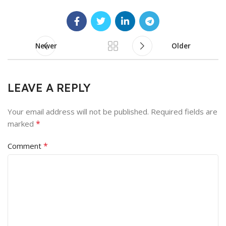
Newer
Older
LEAVE A REPLY
Your email address will not be published.
Required fields are
*
marked
*
Comment