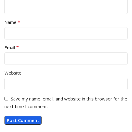
*
Name
*
Email
Website
Save my name, email, and website in this browser for the
next time I comment.