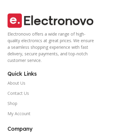
Electronovo offers a wide range of high-
quality electronics at great prices. We ensure
a seamless shopping experience with fast
delivery, secure payments, and top-notch
customer service.
Quick Links
About Us
Contact Us
Shop
My Account
Company