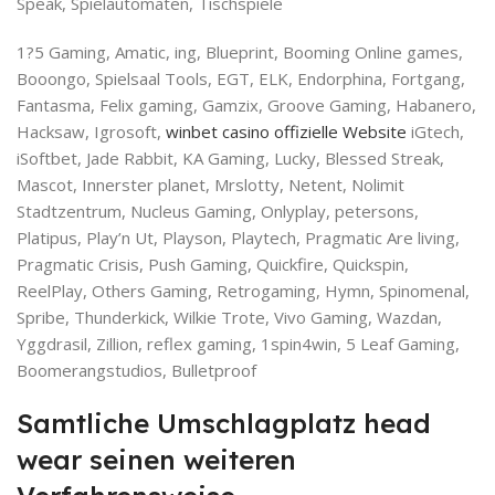
Speak, Spielautomaten, Tischspiele
1?5 Gaming, Amatic, ing, Blueprint, Booming Online games,
Booongo, Spielsaal Tools, EGT, ELK, Endorphina, Fortgang,
Fantasma, Felix gaming, Gamzix, Groove Gaming, Habanero,
Hacksaw, Igrosoft,
winbet casino offizielle Website
iGtech,
iSoftbet, Jade Rabbit, KA Gaming, Lucky, Blessed Streak,
Mascot, Innerster planet, Mrslotty, Netent, Nolimit
Stadtzentrum, Nucleus Gaming, Onlyplay, petersons,
Platipus, Play’n Ut, Playson, Playtech, Pragmatic Are living,
Pragmatic Crisis, Push Gaming, Quickfire, Quickspin,
ReelPlay, Others Gaming, Retrogaming, Hymn, Spinomenal,
Spribe, Thunderkick, Wilkie Trote, Vivo Gaming, Wazdan,
Yggdrasil, Zillion, reflex gaming, 1spin4win, 5 Leaf Gaming,
Boomerangstudios, Bulletproof
Samtliche Umschlagplatz head
wear seinen weiteren