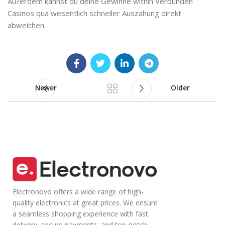
Au?erdem kannst du deine Gewinne within Verbunden
Casinos qua wesentlich schneller Auszahung direkt
abweichen.
Newer
Older
Electronovo offers a wide range of high-
quality electronics at great prices. We ensure
a seamless shopping experience with fast
delivery, secure payments, and top-notch