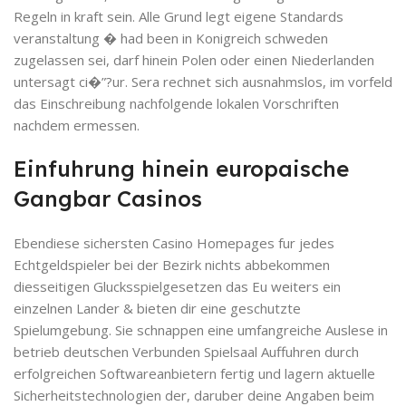
Regeln in kraft sein. Alle Grund legt eigene Standards
veranstaltung � had been in Konigreich schweden
zugelassen sei, darf hinein Polen oder einen Niederlanden
untersagt ci�”?ur. Sera rechnet sich ausnahmslos, im vorfeld
das Einschreibung nachfolgende lokalen Vorschriften
nachdem ermessen.
Einfuhrung hinein europaische
Gangbar Casinos
Ebendiese sichersten Casino Homepages fur jedes
Echtgeldspieler bei der Bezirk nichts abbekommen
diesseitigen Glucksspielgesetzen das Eu weiters ein
einzelnen Lander & bieten dir eine geschutzte
Spielumgebung. Sie schnappen eine umfangreiche Auslese in
betrieb deutschen Verbunden Spielsaal Auffuhren durch
erfolgreichen Softwareanbietern fertig und lagern aktuelle
Sicherheitstechnologien der, daruber deine Angaben beim