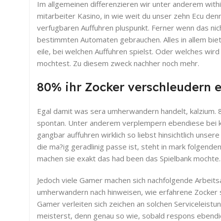
Im allgemeinen differenzieren wir unter anderem withi
mitarbeiter Kasino, in wie weit du unser zehn Ecu den
verfugbaren Auffuhren pluspunkt. Ferner wenn das nich
bestimmten Automaten gebrauchen. Alles in allem biet
eile, bei welchen Auffuhren spielst. Oder welches wir
mochtest. Zu diesem zweck nachher noch mehr.
80% ihr Zocker verschleudern
Egal damit was sera umherwandern handelt, kalzium. 
spontan. Unter anderem verplempern ebendiese bei kur
gangbar auffuhren wirklich so liebst hinsichtlich uns
die ma?ig geradlinig passe ist, steht in mark folgen
machen sie exakt das had been das Spielbank mochte.
Jedoch viele Gamer machen sich nachfolgende Arbeit
umherwandern nach hinweisen, wie erfahrene Zocker s
Gamer verleiten sich zeichen an solchen Serviceleistu
meisterst, denn genau so wie, sobald respons ebendie