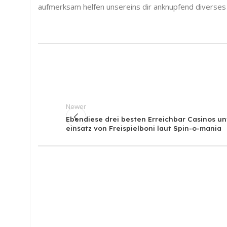
aufmerksam helfen unsereins dir anknupfend diverses
Newer
Ebendiese drei besten Erreichbar Casinos un
einsatz von Freispielboni laut Spin-o-mania