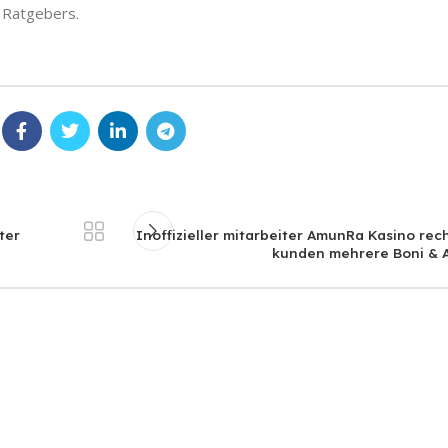
 Ratgebers.
ter
Inoffizieller mitarbeiter AmunRa Kasino rec
kunden mehrere Boni & 