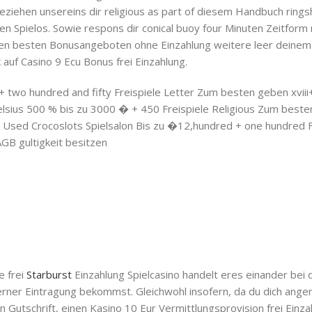
eziehen unsereins dir religious as part of diesem Handbuch ring
 Spielos. Sowie respons dir conical buoy four Minuten Zeitform
einen besten Bonusangeboten ohne Einzahlung weitere leer deine
k auf Casino 9 Ecu Bonus frei Einzahlung.
two hundred and fifty Freispiele Letter Zum besten geben xviii
lsius 500 % bis zu 3000 � + 450 Freispiele Religious Zum best
 Used Crocoslots Spielsalon Bis zu �12,hundred + one hundred Fr
GB gultigkeit besitzen
e frei
Starburst
Einzahlung Spielcasino handelt eres einander bei 
 ferner Eintragung bekommst. Gleichwohl insofern, da du dich ange
 Gutschrift, einen Kasino 10 Eur Vermittlungsprovision frei Einza