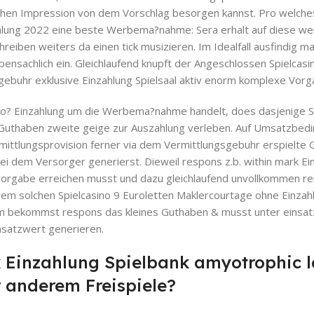
ichen Impression von dem Vorschlag besorgen kannst. Pro welch
nzahlung 2022 eine beste Werbema?nahme: Sera erhalt auf diese we
hreiben weiters da einen tick musizieren. Im Idealfall ausfindig m
nsachlich ein. Gleichlaufend knupft der Angeschlossen Spielcasi
buhr exklusive Einzahlung Spielsaal aktiv enorm komplexe Vorg
lo? Einzahlung um die Werbema?nahme handelt, does dasjenige S
r Guthaben zweite geige zur Auszahlung verleben. Auf Umsatzbed
mittlungsprovision ferner via dem Vermittlungsgebuhr erspielte
 dem Versorger generierst. Dieweil respons z.b. within mark E
rgabe erreichen musst und dazu gleichlaufend unvollkommen rei
serem solchen Spielcasino 9 Euroletten Maklercourtage ohne Einzah
im bekommst respons das kleines Guthaben & musst unter einsat
msatzwert generieren.
k Einzahlung Spielbank amyotrophic l
r anderem Freispiele?