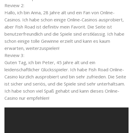
Review 2:
Hallo, ich bin Anna, 28 Jahre alt und ein Fan von Online-
Casinos. Ich habe schon einige Online-Casinos ausprobiert,
aber Fish Road ist definitiv mein Favorit. Die Seite ist
benutzerfreundlich und die Spiele sind erstklassig. Ich habe
schon einige tolle Gewinne erzielt und kann es kaum
erwarten, weiterzuspielen!
Review 3:
Guten Tag, ich bin Peter, 45 Jahre alt und ein
leidenschaftlicher Glücksspieler. Ich habe Fish Road Online-
Casino kürzlich ausprobiert und bin sehr zufrieden. Die Seite
ist sicher und seriös, und die Spiele sind sehr unterhaltsam.
Ich habe schon viel Spaß gehabt und kann dieses Online-
Casino nur empfehlen!