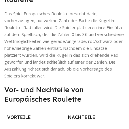
Das Spiel Europäisches Roulette besteht darin,
vorherzusagen, auf welche Zahl oder Farbe die Kugel im
Roulette-Rad fallen wird. Die Spieler platzieren ihre Einsätze
auf dem Spieltisch, der die Zahlen 0 bis 36 und verschiedene
Wettmöglichkeiten wie gerade/ungerade, rot/schwarz oder
hohe/niedrige Zahlen enthält. Nachdem die Einsätze
platziert wurden, wird die Kugel in das sich drehende Rad
geworfen und landet schließlich auf einer der Zahlen. Die
Auszahlung richtet sich danach, ob die Vorhersage des
Spielers korrekt war.
Vor- und Nachteile von
Europäisches Roulette
VORTEILE
NACHTEILE