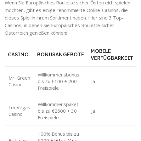
Wenn Sie Europäisches Roulette sicher Österreich spielen
möchten, gibt es einige renommierte Online-Casinos, die
dieses Spiel in ihrem Sortiment haben. Hier sind 3 Top-
Casinos, in denen Sie Europäisches Roulette sicher
Österreich genießen können:
MOBILE
CASINO
BONUSANGEBOTE
VERFÜGBARKEIT
Willkommensbonus
Mr. Green
bis zu €100 + 200
Ja
Casino
Freispiele
Willkommenspaket
LeoVegas
bis zu €2500 + 30
Ja
Casino
Freispiele
100% Bonus bis zu
Betsson
€200 +
https://zv-