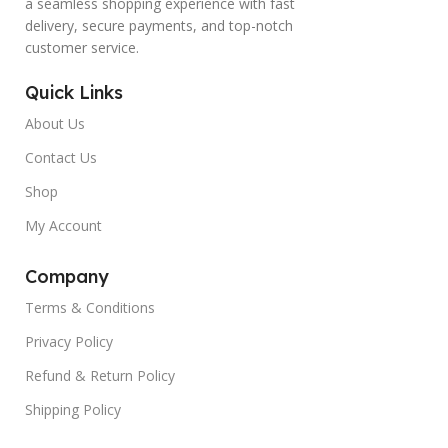
a seamless shopping experience with fast
delivery, secure payments, and top-notch
customer service.
Quick Links
About Us
Contact Us
Shop
My Account
Company
Terms & Conditions
Privacy Policy
Refund & Return Policy
Shipping Policy