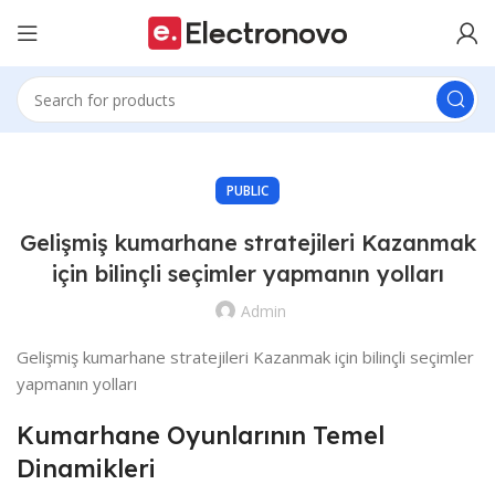
PUBLIC
Gelişmiş kumarhane stratejileri Kazanmak
için bilinçli seçimler yapmanın yolları
Admin
Gelişmiş kumarhane stratejileri Kazanmak için bilinçli seçimler
yapmanın yolları
Kumarhane Oyunlarının Temel
Dinamikleri