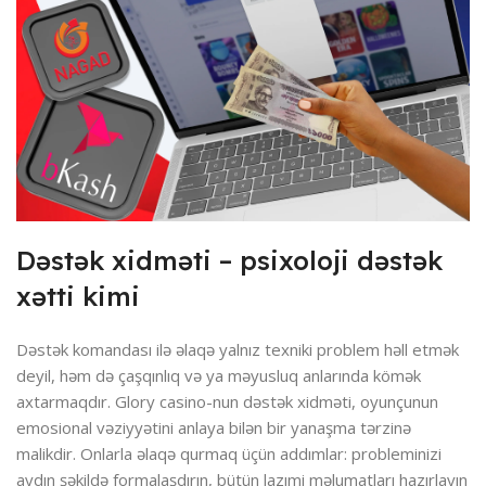
Dəstək xidməti – psixoloji dəstək
xətti kimi
Dəstək komandası ilə əlaqə yalnız texniki problem həll etmək
deyil, həm də çaşqınlıq və ya məyusluq anlarında kömək
axtarmaqdır. Glory casino-nun dəstək xidməti, oyunçunun
emosional vəziyyətini anlaya bilən bir yanaşma tərzinə
malikdir. Onlarla əlaqə qurmaq üçün addımlar: probleminizi
aydın şəkildə formalaşdırın, bütün lazımi məlumatları hazırlayın