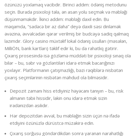
özünüzü yoxlamaq vacibdir. Birinci addım: ödəniş metodunu
seçin. Burada psixoloji tələ, ən asan yolu seçmək və məbləği
düşünməməkdir. İkinci addım: məbləği daxil edin. Bu
məqamda, “sadəcə bir az daha” deyə daxili səsi dinləmək
əvəzinə, əvvəlcədən qərar verilmiş bir budcəyə sadiq qalmaq
lazımdır. Glory casino müxtəlif lokal ödəniş üsulları (məsələn,
MilliÖN, bank kartları) təklif edir ki, bu da rahatlıq gətirir.
Çıxarış prosesində isə gözləmə müddəti bir psixoloji sınaq ola
bilər – bu, səbr və gözləntiləri idarə etmək bacarığınızı
yoxlayır. Platformanın çatışmazlığı, bəzi rəqiblərə nisbətən
çıxarış seçimlərinin nisbətən məhdud ola bilməsidir.
Depozit zamanı hiss etdiyiniz həyəcanı tanıyın – bu, risk
almanın təbii hissidir, lakin onu idarə etmək sizin
iradənizdən asılıdır.
Hər depozitdən əvvəl, bu məbləğin sizin üçün nə ifadə
etdiyini özünüzlə dürüstcə müzakirə edin.
Çıxarış sorğusu göndərdikdən sonra yaranan narahatlığı