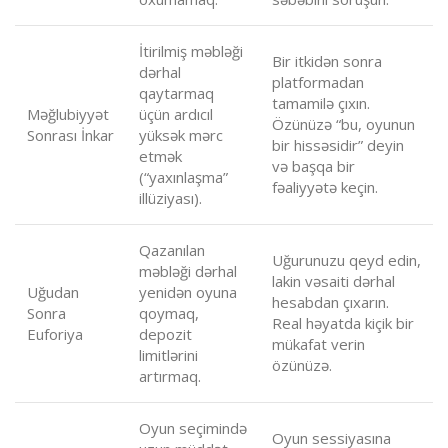
İtirilmiş məbləği
Bir itkidən sonra
dərhal
platformadan
qaytarmaq
tamamilə çıxın.
Məğlubiyyət
üçün ardıcıl
Özünüzə “bu, oyunun
Sonrası İnkar
yüksək mərc
bir hissəsidir” deyin
etmək
və başqa bir
(“yaxınlaşma”
fəaliyyətə keçin.
illüziyası).
Qazanılan
Uğurunuzu qeyd edin,
məbləği dərhal
lakin vəsaiti dərhal
Uğudan
yenidən oyuna
hesabdan çıxarın.
Sonra
qoymaq,
Real həyatda kiçik bir
Euforiya
depozit
mükafat verin
limitlərini
özünüzə.
artırmaq.
Oyun seçimində
Oyun sessiyasına