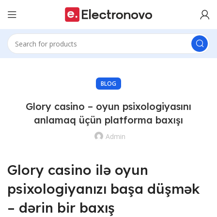
BLOG
Glory casino – oyun psixologiyasını
anlamaq üçün platforma baxışı
Admin
Glory casino ilə oyun
psixologiyanızı başa düşmək
– dərin bir baxış