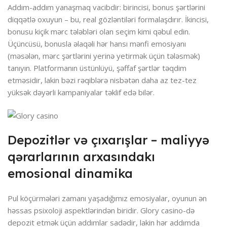
Addım-addım yanaşmaq vacibdir: birincisi, bonus şərtlərini
diqqətlə oxuyun – bu, real gözləntiləri formalaşdırır. İkincisi,
bonusu kiçik mərc tələbləri olan seçim kimi qəbul edin.
Üçüncüsü, bonusla əlaqəli hər hansı mənfi emosiyanı
(məsələn, mərc şərtlərini yerinə yetirmək üçün tələsmək)
tanıyın. Platformanın üstünlüyü, şəffaf şərtlər təqdim
etməsidir, lakin bəzi rəqiblərə nisbətən daha az tez-tez
yüksək dəyərli kampaniyalar təklif edə bilər.
Depozitlər və çıxarışlar – maliyyə
qərarlarının arxasındakı
emosional dinamika
Pul köçürmələri zamanı yaşadığımız emosiyalar, oyunun ən
həssas psixoloji aspektlərindən biridir. Glory casino-də
depozit etmək üçün addımlar sadədir, lakin hər addımda