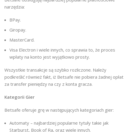
narzędzia:
BPay.
Giropay.
MasterCard.
Visa Electron i wiele innych, co sprawia to, że proces
wpłaty na konto jest wyjątkowo prosty.
Wszystkie transakcje są szybko rozliczone. Należy
podkreślić również fakt, iż Betsafe nie pobiera żadnej opłat
za transfer pieniędzy na czy z konta gracza.
Kategorii Gier
Betsafe oferuje grę w następujących kategoriach gier:
Automaty – najbardziej popularne tytuły takie jak
Starburst, Book of Ra, oraz wiele innych.