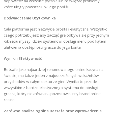
odpowiedź na wszelkie pytania lub rozwiązać problemy,
które uległy powstaniu w jego pobliżu.
Doświadczenie Użytkownika
Cała platforma jest niezwykle prosta i elastyczna. Wszystko
czego potrzebujesz aby zacząć grę odbywa się przy jednym
kliknięciu myszy, dzięki systemowi obsługi menu pod kątem
ułatwienia dostępności gracza do jego konta.
Wyniki i Efektywność
Betsafe jako najbardziej renomowanego online kasyna na
świecie, ma także jeden z najostrzeżonych wskaźników
przychodów w całym sektorze gier. Wynika to przede
wszystkim z bardzo elastycznego systemu do obsługi
gracza, który niezrównaną pozostawia inny brand online
casino.
Zarówno analiza ogólna Betsafe oraz wprowadzenia