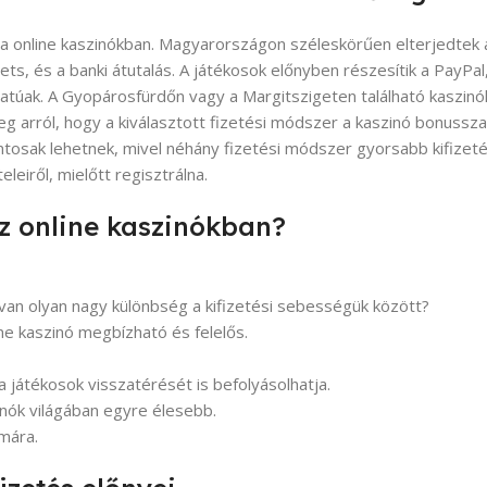
a online kaszinókban. Magyarországon széleskörűen elterjedtek 
ts, és a banki átutalás. A játékosok előnyben részesítik a PayPal, 
atúak. A Gyopárosfürdőn vagy a Margitszigeten található kaszinók
g arról, hogy a kiválasztott fizetési módszer a kaszinó bonusszal
ntosak lehetnek, mivel néhány fizetési módszer gyorsabb kifizetés
eleiről, mielőtt regisztrálna.
az online kaszinókban?
t van olyan nagy különbség a kifizetési sebességük között?
ine kaszinó megbízható és felelős.
 a játékosok visszatérését is befolyásolhatja.
inók világában egyre élesebb.
ámára.