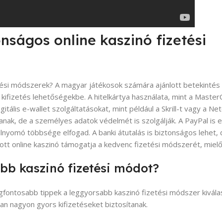
onságos online kaszinó fizetési
zetési módszerek? A magyar játékosok számára ajánlott betekintés
kifizetés lehetőségekbe. A hitelkártya használata, mint a Master
itális e-wallet szolgáltatásokat, mint például a Skrill-t vagy a Net
tanak, de a személyes adatok védelmét is szolgálják. A PayPal is
lnyomó többsége elfogad. A banki átutalás is biztonságos lehet, d
tott online kaszinó támogatja a kedvenc fizetési módszerét, mielő
bb kaszinó fizetési módot?
gfontosabb tippek a leggyorsabb kaszinó fizetési módszer kivála
ában nagyon gyors kifizetéseket biztosítanak.