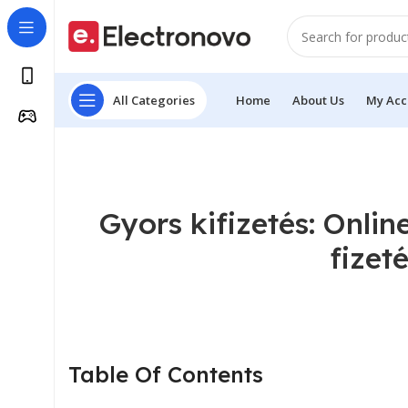
All Categories
Home
About Us
My Acc
Gyors kifizetés: Onli
fizet
Table Of Contents