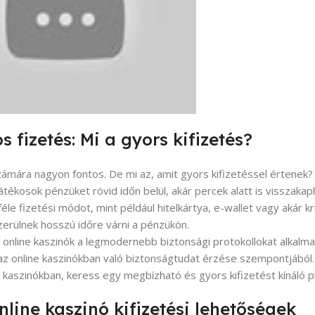
fizetés: Mi a gyors kifizetés?
zámára nagyon fontos. De mi az, amit gyors kifizetéssel értenek?
játékosok pénzüket rövid időn belül, akár percek alatt is visszakap
 fizetési módot, mint például hitelkártya, e-wallet vagy akár kri
zerülnek hosszú időre várni a pénzükön.
ó online kaszinók a legmodernebb biztonsági protokollokat alkalma
az online kaszinókban való biztonságtudat érzése szempontjából.
 kaszinókban, keress egy megbízható és gyors kifizetést kínáló p
nline kaszinó kifizetési lehetőségek