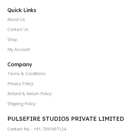
Quick Links
About Us
Contact Us
Shop
My Account
Company
Terms & Conditions
Privacy Policy
Refund & Return Policy
Shipping Policy
PULSEFIRE STUDIOS PRIVATE LIMITED
Contact No. : +91-7391007124