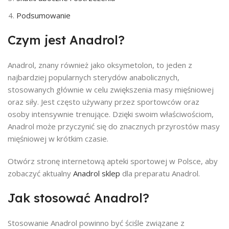
Podsumowanie
Czym jest Anadrol?
Anadrol, znany również jako oksymetolon, to jeden z
najbardziej popularnych sterydów anabolicznych,
stosowanych głównie w celu zwiększenia masy mięśniowej
oraz siły. Jest często używany przez sportowców oraz
osoby intensywnie trenujące. Dzięki swoim właściwościom,
Anadrol może przyczynić się do znacznych przyrostów masy
mięśniowej w krótkim czasie.
Otwórz stronę internetową apteki sportowej w Polsce, aby
zobaczyć aktualny
Anadrol sklep
dla preparatu Anadrol.
Jak stosować Anadrol?
Stosowanie Anadrol powinno być ściśle związane z