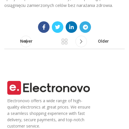
osiągnięciu zamierzonych celów bez narażania zdrowia.
Newer
Older
Electronovo offers a wide range of high-
quality electronics at great prices. We ensure
a seamless shopping experience with fast
delivery, secure payments, and top-notch
customer service.