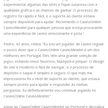
experimentar algumas das slots e fiquei surpresa com a
qualidade gráfica e as chances de ganhar. O processo de
registro foi rápido e fácil, e o suporte ao cliente estava
sempre disponível para ajudar. Recomendo o CasinoOnline
CasinoMinebit para qualquer pessoa que esteja procurando
uma experiência de casino emocionante e justa.”
Pedro, 42 anos, relata: “Eu sou um jogador de casino regular
e posso dizer que o CasinoOnline CasinoMinebit é um dos
melhores em Portugal. Eles têm uma grande seleção de
jogos, incluindo meus favoritos, blackjack e pôquer. O design
do site é moderno e fácil de navegar, e o processo de
depósito e saque é simples e seguro. O que mais me
impressionou foi o nível de suporte ao cliente, que estava
sempre pronto para ajudar e responder às minhas
perguntas. Eu definitivamente vou continuar jogando no
CasinoOnline CasinoMinebit.”
Jogue ao CasinoOnline CasinoMinebit no Portugal e descubra