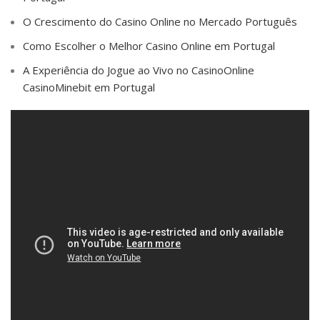
O Crescimento do Casino Online no Mercado Português
Como Escolher o Melhor Casino Online em Portugal
A Experiência do Jogue ao Vivo no CasinoOnline
CasinoMinebit em Portugal