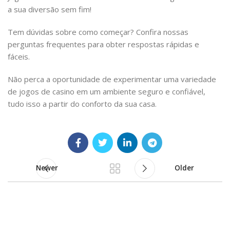
a sua diversão sem fim!
Tem dúvidas sobre como começar? Confira nossas
perguntas frequentes para obter respostas rápidas e
fáceis.
Não perca a oportunidade de experimentar uma variedade
de jogos de casino em um ambiente seguro e confiável,
tudo isso a partir do conforto da sua casa.
Newer
Older