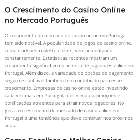
O Crescimento do Casino Online
no Mercado Português
O crescimento do mercado de casino online em Portugal
tem sido notável. A popularidade de jogos de casino online,
como blackjack, roulette e slots, vem aumentando
constantemente. Estatísticas recentes mostram um
crescimento significativo no número de jogadores online em
Portugal. Além disso, a variedade de opções de pagamento
seguro e confiável também tem contribuído para esse
crescimento. Empresas de casino online estão investindo
cada vez mais em Portugal, oferecendo promoções e
bonificações atraentes para atrair novos jogadores. No
geral, o crescimento do mercado de casino online em
Portugal é uma tendência que deve continuar nos próximos
anos.