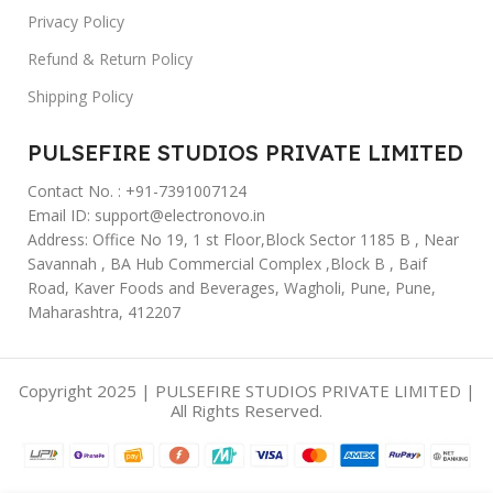
Privacy Policy
Refund & Return Policy
Shipping Policy
PULSEFIRE STUDIOS PRIVATE LIMITED
Contact No. : +91-7391007124
Email ID: support@electronovo.in
Address: Office No 19, 1 st Floor,Block Sector 1185 B , Near
Savannah , BA Hub Commercial Complex ,Block B , Baif
Road, Kaver Foods and Beverages, Wagholi, Pune, Pune,
Maharashtra, 412207
Copyright 2025 | PULSEFIRE STUDIOS PRIVATE LIMITED |
All Rights Reserved.