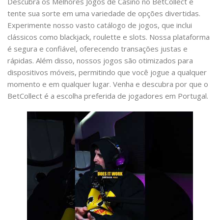
Descubra os Melhores Jogos de Casino no BetCollect e
tente sua sorte em uma variedade de opções divertidas.
Experimente nosso vasto catálogo de jogos, que inclui
clássicos como blackjack, roulette e slots. Nossa plataforma
é segura e confiável, oferecendo transações justas e
rápidas. Além disso, nossos jogos são otimizados para
dispositivos móveis, permitindo que você jogue a qualquer
momento e em qualquer lugar. Venha e descubra por que o
BetCollect é a escolha preferida de jogadores em Portugal.