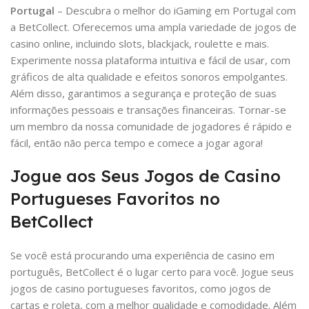
Portugal
– Descubra o melhor do iGaming em Portugal com
a BetCollect. Oferecemos uma ampla variedade de jogos de
casino online, incluindo slots, blackjack, roulette e mais.
Experimente nossa plataforma intuitiva e fácil de usar, com
gráficos de alta qualidade e efeitos sonoros empolgantes.
Além disso, garantimos a segurança e proteção de suas
informações pessoais e transações financeiras. Tornar-se
um membro da nossa comunidade de jogadores é rápido e
fácil, então não perca tempo e comece a jogar agora!
Jogue aos Seus Jogos de Casino
Portugueses Favoritos no
BetCollect
Se você está procurando uma experiência de casino em
português, BetCollect é o lugar certo para você. Jogue seus
jogos de casino portugueses favoritos, como jogos de
cartas e roleta, com a melhor qualidade e comodidade. Além