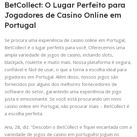
BetCollect: O Lugar Perfeito para
Jogadores de Casino Online em
Portugal
Se procura uma experiência de casino online em Portugal,
BetCollect é o lugar perfeito para você. Oferecemos uma
ampla variedade de jogos de casino, incluindo slots,
blackjack, roulette e muito mais. Nossa plataforma é segura,
confiável e fácil de usar, o que a torna a escolha ideal para
jogadores em Portugal. Além disso, nossos jogos são
fornecidos por alguns dos melhores fornecedores de
software do setor, garantindo uma experiência de jogo
justa e emocionante. Se você está procurando um novo
casino online em Portugal, não procurar mais – BetCollect é
a escolha perfeita.
Ana, 28, diz: “Descobri o BetCollect e fiquei encantada com a
variedade de jogos de casino em português! Joguei no