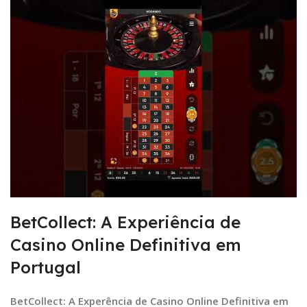
BetCollect: A Experiência de
Casino Online Definitiva em
Portugal
BetCollect: A Experência de Casino Online Definitiva em