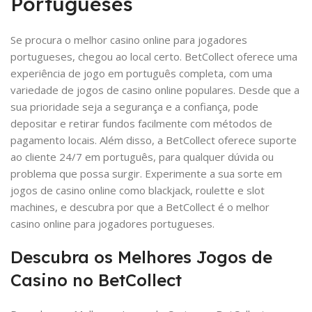
Portugueses
Se procura o melhor casino online para jogadores
portugueses, chegou ao local certo. BetCollect oferece uma
experiência de jogo em português completa, com uma
variedade de jogos de casino online populares. Desde que a
sua prioridade seja a segurança e a confiança, pode
depositar e retirar fundos facilmente com métodos de
pagamento locais. Além disso, a BetCollect oferece suporte
ao cliente 24/7 em português, para qualquer dúvida ou
problema que possa surgir. Experimente a sua sorte em
jogos de casino online como blackjack, roulette e slot
machines, e descubra por que a BetCollect é o melhor
casino online para jogadores portugueses.
Descubra os Melhores Jogos de
Casino no BetCollect