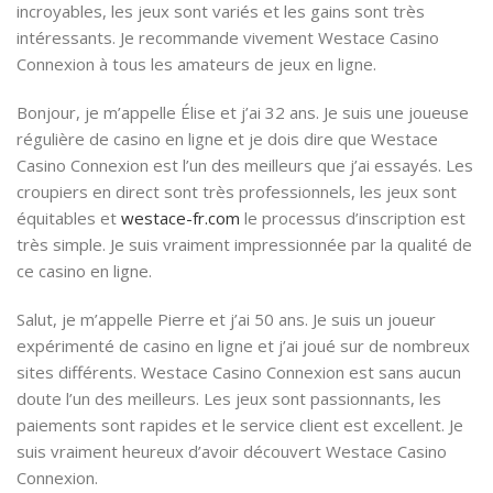
incroyables, les jeux sont variés et les gains sont très
intéressants. Je recommande vivement Westace Casino
Connexion à tous les amateurs de jeux en ligne.
Bonjour, je m’appelle Élise et j’ai 32 ans. Je suis une joueuse
régulière de casino en ligne et je dois dire que Westace
Casino Connexion est l’un des meilleurs que j’ai essayés. Les
croupiers en direct sont très professionnels, les jeux sont
équitables et
westace-fr.com
le processus d’inscription est
très simple. Je suis vraiment impressionnée par la qualité de
ce casino en ligne.
Salut, je m’appelle Pierre et j’ai 50 ans. Je suis un joueur
expérimenté de casino en ligne et j’ai joué sur de nombreux
sites différents. Westace Casino Connexion est sans aucun
doute l’un des meilleurs. Les jeux sont passionnants, les
paiements sont rapides et le service client est excellent. Je
suis vraiment heureux d’avoir découvert Westace Casino
Connexion.