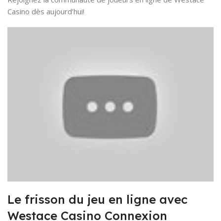
Casino dès aujourd’hui!
Le frisson du jeu en ligne avec
Westace Casino Connexion