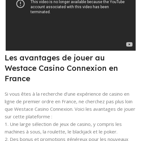
Les avantages de jouer au
Westace Casino Connexion en
France
Si vous êtes à la recherche d’une expérience de casino en
ligne de premier ordre en France, ne cherchez pas plus loin
que Westace Casino Connexion. Voici les avantages de jouer
sur cette plateforme :
1. Une large sélection de jeux de casino, y compris les
machines à sous, la roulette, le blackjack et le poker.
2. Des bonus et promotions généreux pour les nouveaux