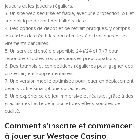
joueurs et les joueurs réguliers.
3. Un site web sécurisé et fiable, avec une protection SSL et
une politique de confidentialité stricte.
4. Des options de dépôt et de retrait pratiques, y compris
les cartes de crédit, les portefeuilles électroniques et les
virements bancaires.
5. Un service clientèle disponible 24h/24 et 7j/7 pour
répondre à toutes vos questions et préoccupations.
6. Des tournois et compétitions régulières pour gagner des
prix en argent supplémentaires.
7. Une version mobile optimisée pour jouer en déplacement
depuis votre smartphone ou tablette.
8. Une expérience de jeu immersive et réaliste, grâce à des
graphismes haute définition et des effets sonores de
qualité.
Comment s’inscrire et commencer
à jouer sur Westace Casino