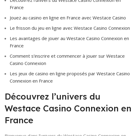
Découvrez l’univers du Westace Casino Connexion en
France
Jouez au casino en ligne en France avec Westace Casino
Le frisson du jeu en ligne avec Westace Casino Connexion
Les avantages de jouer au Westace Casino Connexion en
France
Comment s’inscrire et commencer à jouer sur Westace
Casino Connexion
Les jeux de casino en ligne proposés par Westace Casino
Connexion en France
Découvrez l’univers du
Westace Casino Connexion en
France
Bienvenue dans l’univers du Westace Casino Connexion en