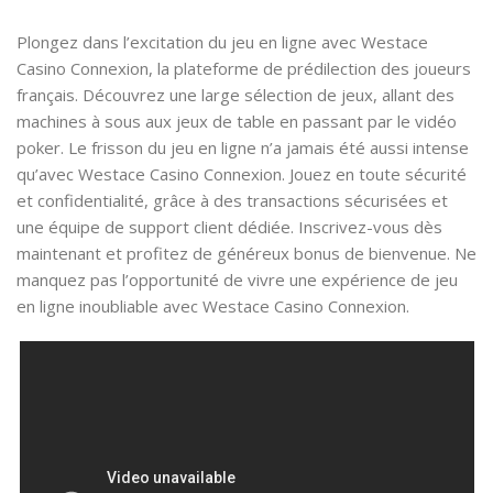
Plongez dans l’excitation du jeu en ligne avec Westace
Casino Connexion, la plateforme de prédilection des joueurs
français. Découvrez une large sélection de jeux, allant des
machines à sous aux jeux de table en passant par le vidéo
poker. Le frisson du jeu en ligne n’a jamais été aussi intense
qu’avec Westace Casino Connexion. Jouez en toute sécurité
et confidentialité, grâce à des transactions sécurisées et
une équipe de support client dédiée. Inscrivez-vous dès
maintenant et profitez de généreux bonus de bienvenue. Ne
manquez pas l’opportunité de vivre une expérience de jeu
en ligne inoubliable avec Westace Casino Connexion.