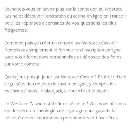
Souhaitez-vous en savoir plus sur la connexion au Westace
Casino et découvrir l’excitation du casino en ligne en France ?
Voici les réponses à certaines de vos questions les plus
fréquentes.
Comment puis-je créer un compte sur Westace Casino ?
Remplissez simplement le formulaire d’inscription en ligne
avec vos informations personnelles et déposez des fonds
sur votre compte.
Quels jeux puis-je jouer sur Westace Casino ? Profitez d’une
large sélection de jeux de casino en ligne, y compris les
machines à sous, le blackjack, la roulette et le poker.
Le Westace Casino est-il sûr et sécurisé ? Oui, nous utilisons
les dernières technologies de cryptage pour garantir la
sécurité de vos informations personnelles et financières.