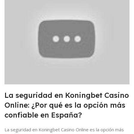
La seguridad en Koningbet Casino
Online: ¿Por qué es la opción más
confiable en España?
La seguridad en Koningbet Casino Online es la opción más