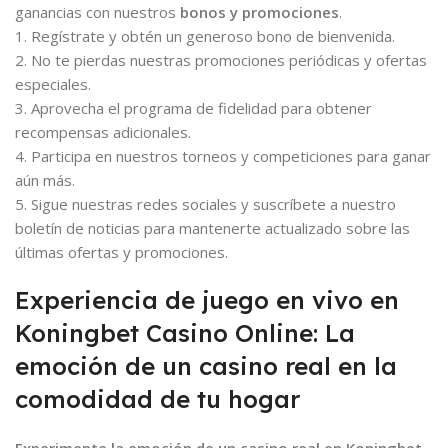
ganancias con nuestros
bonos y promociones
.
1. Regístrate y obtén un generoso bono de bienvenida.
2. No te pierdas nuestras promociones periódicas y ofertas
especiales.
3. Aprovecha el programa de fidelidad para obtener
recompensas adicionales.
4. Participa en nuestros torneos y competiciones para ganar
aún más.
5. Sigue nuestras redes sociales y suscríbete a nuestro
boletín de noticias para mantenerte actualizado sobre las
últimas ofertas y promociones.
Experiencia de juego en vivo en
Koningbet Casino Online: La
emoción de un casino real en la
comodidad de tu hogar
Experimente la emoción de un casino real en Koningbet