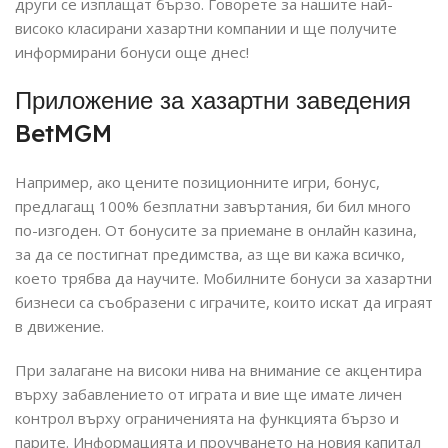
други се изплащат бързо. Говорете за нашите най-
високо класирани хазартни компании и ще получите
информирани бонуси още днес!
Приложение за хазартни заведения
BetMGM
Например, ако цените позиционните игри, бонус,
предлагащ 100% безплатни завъртания, би бил много
по-изгоден. От бонусите за приемане в онлайн казина,
за да се постигнат предимства, аз ще ви кажа всичко,
което трябва да научите. Мобилните бонуси за хазартни
бизнеси са съобразени с играчите, които искат да играят
в движение.
При залагане на високи нива на внимание се акцентира
върху забавлението от играта и вие ще имате личен
контрол върху ограниченията на функцията бързо и
парите. Информацията и проучването на новия капитал