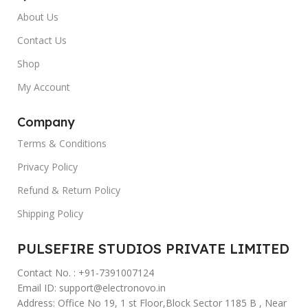
About Us
Contact Us
Shop
My Account
Company
Terms & Conditions
Privacy Policy
Refund & Return Policy
Shipping Policy
PULSEFIRE STUDIOS PRIVATE LIMITED
Contact No. : +91-7391007124
Email ID: support@electronovo.in
Address: Office No 19, 1 st Floor,Block Sector 1185 B , Near