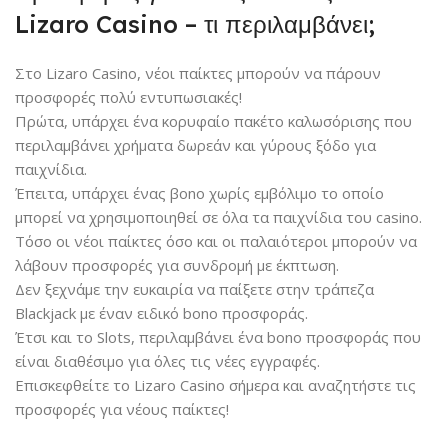
Lizaro Casino – τι περιλαμβάνει;
Στο Lizaro Casino, νέοι παίκτες μπορούν να πάρουν
προσφορές πολύ εντυπωσιακές!
Πρώτα, υπάρχει ένα κορυφαίο πακέτο καλωσόρισης που
περιλαμβάνει χρήματα δωρεάν και γύρους ξόδο για
παιχνίδια.
Έπειτα, υπάρχει ένας βono χωρίς εμβόλιμο το οποίο
μπορεί να χρησιμοποιηθεί σε όλα τα παιχνίδια του casino.
Τόσο οι νέοι παίκτες όσο και οι παλαιότεροι μπορούν να
λάβουν προσφορές για συνδρομή με έκπτωση.
Δεν ξεχνάμε την ευκαιρία να παίξετε στην τράπεζα
Blackjack με έναν ειδικό bono προσφοράς.
Έτσι και το Slots, περιλαμβάνει ένα bono προσφοράς που
είναι διαθέσιμο για όλες τις νέες εγγραφές.
Επισκεφθείτε το Lizaro Casino σήμερα και αναζητήστε τις
προσφορές για νέους παίκτες!