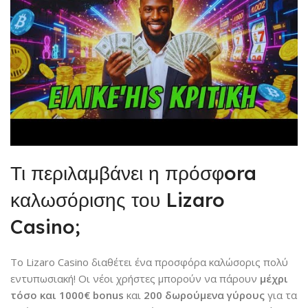
Τι περιλαμβάνει η πρόσφora
καλωσόρισης του Lizaro
Casino;
Το Lizaro Casino διαθέτει ένα προσφόρα καλώσορις πολύ
εντυπωσιακή! Οι νέοι χρήστες μπορούν να πάρουν
μέχρι
τόσο και 1000€ bonus
και
200 δωρούμενα γύρους
για τα