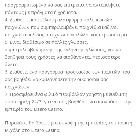
προγραμματισμένο να σας επιτρέπει να ανταμείψετε
πόντους με πράγματα ή χρήματα.
4. Διαθέτει μια ευέλικτη πλατφόρμα πολυμεσικών
παιχνιδιών που συμπεριλαμβάνει παιχνίδια καζίνο,
παιχνίδια σελίδας, παιχνίδια σκαλώλα, και περισσότερα.
5. Είναι διαθέσιμο σε πολλές γλώσσες,
συμπεριλαμβανομένης της ελληνικής γλώσσας, για να
βοηθήσει τους χρήστες να αισθάνονται περισσότερο
άνετα.
6. Διαθέτει ένα πρόγραμμα προστασίας των παικτών που
σάς βοηθάει να κυβερνήσετε την οικonomía σας
παιχνιδιών.
7. Προσφέρει ένα φιλικό περιβάλλον χρήστη με ευέλικτη
υποστήριξη 24/7, για να σας βοηθήσει να απολαύσετε την
εμπειρία του Lizaro Casino.
Παρακάτω θα βρείτε μια σύνοψη της εμπειρίας του παίκτη
Μιχάλη στο Lizaro Casino: