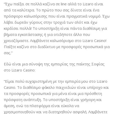
“Έχω παίξει σε πολλά καζίνα σε line αλλά το Lizaro είναι
από τα καλύτερα. Το πρώτο που σας δίνετε είναι ένα
πρόσφορο καλωσόρισης που είναι πραγματικά νομιμό. Έχω
λάβει δωρεάν γύρους στην τροχιά των σλότ και έχω
κερδίσει πολλά! Το υποστήριξη είναι πάντα διαθέσιμη για
βήματα εγκατάστασης ή για οτιδήποτε άλλο που
χρειαζόμαστε. Λαμβάνετε καλωσόρισμο στο Lizaro Casino!
Παίξτε καζίνο στο διαδίκτυο με προσφορές προσωπικά για
σας.”
Εδώ είναι μια σύνοψη της εμπειρίας της παίκτης Σοφίας
στο Lizaro Casino:
“Είμαι πολύ ευχαριστημένη με την εμπειρία μου στο Lizaro
Casino. Το διαθέσιμο φάκελο παιχνιδιών είναι υπέροχο και
τα προσφορές προσωπικά για μένα είναι μια πρόσθετη
πρόσφατη ανάπτυξη. Το υποστήριξη είναι γρήγορη και
άμεση, ενώ τα πλατφόρμα είναι εύκολα να
χρησιμοποιηθούν και να διατηρηθούν ασφαλή. Λαμβάνετε