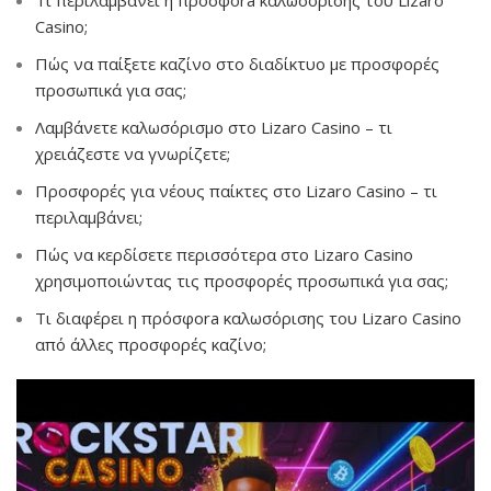
Τι περιλαμβάνει η πρόσφora καλωσόρισης του Lizaro
Casino;
Πώς να παίξετε καζίνο στο διαδίκτυο με προσφορές
προσωπικά για σας;
Λαμβάνετε καλωσόρισμο στο Lizaro Casino – τι
χρειάζεστε να γνωρίζετε;
Προσφορές για νέους παίκτες στο Lizaro Casino – τι
περιλαμβάνει;
Πώς να κερδίσετε περισσότερα στο Lizaro Casino
χρησιμοποιώντας τις προσφορές προσωπικά για σας;
Τι διαφέρει η πρόσφora καλωσόρισης του Lizaro Casino
από άλλες προσφορές καζίνο;