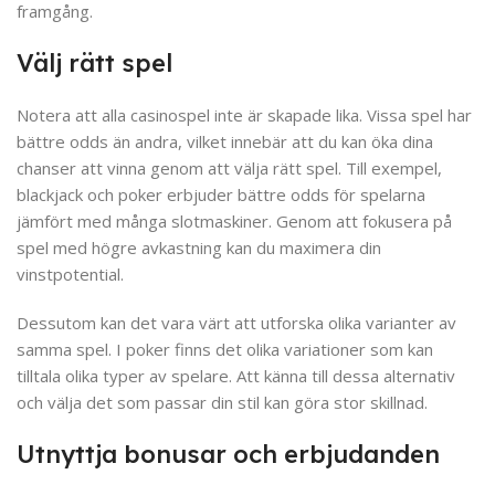
framgång.
Välj rätt spel
Notera att alla casinospel inte är skapade lika. Vissa spel har
bättre odds än andra, vilket innebär att du kan öka dina
chanser att vinna genom att välja rätt spel. Till exempel,
blackjack och poker erbjuder bättre odds för spelarna
jämfört med många slotmaskiner. Genom att fokusera på
spel med högre avkastning kan du maximera din
vinstpotential.
Dessutom kan det vara värt att utforska olika varianter av
samma spel. I poker finns det olika variationer som kan
tilltala olika typer av spelare. Att känna till dessa alternativ
och välja det som passar din stil kan göra stor skillnad.
Utnyttja bonusar och erbjudanden