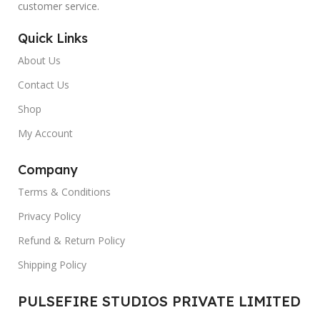
customer service.
Quick Links
About Us
Contact Us
Shop
My Account
Company
Terms & Conditions
Privacy Policy
Refund & Return Policy
Shipping Policy
PULSEFIRE STUDIOS PRIVATE LIMITED