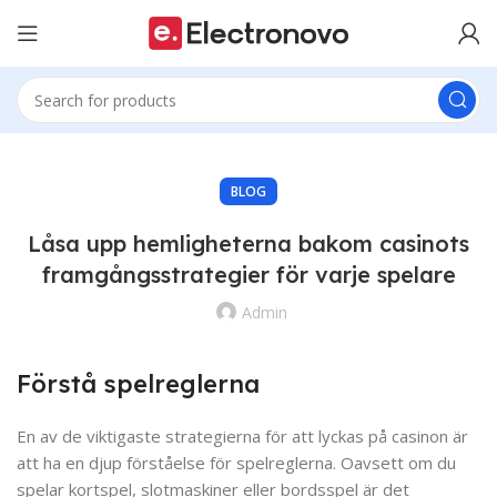
BLOG
Låsa upp hemligheterna bakom casinots
framgångsstrategier för varje spelare
Admin
Förstå spelreglerna
En av de viktigaste strategierna för att lyckas på casinon är
att ha en djup förståelse för spelreglerna. Oavsett om du
spelar kortspel, slotmaskiner eller bordsspel är det