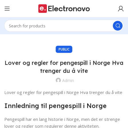
PUBLIC
Lover og regler for pengespill i Norge Hva
trenger du å vite
Admin
Lover og regler for pengespill i Norge Hva trenger du å vite
Innledning til pengespill i Norge
Pengespill har en lang historie i Norge, men det er strenge
lover og regler som regulerer denne aktiviteten.