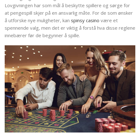
Lovgivningen har som mål å beskytte spillere og sørge for
at pengespill skjer på en ansvarlig måte. For de som ønsker
å utforske nye muligheter, kan
spinsy casino
være et
spennende valg, men det er viktig å forstå hva disse reglene
innebærer før de begynner å spille.