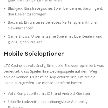
geht, die richtige Zahl zu erraten
Blackjack: Ein strategisches Spiel, bei dem es darum geht,
den Dealer zu schlagen
Baccarat: Ein weiteres beliebtes Kartenspiel mit hohen
Gewinnchancen
Game Shows: Unterhaltsame Spiele mit Live-Dealern und
großzügigen Preisen
Mobile Spieloptionen
LTC Casino ist vollständig für mobile Browser optimiert, was
bedeutet, dass Spieler ihre Lieblingsspiele auf dem Weg
spielen können. Es ist keine App erforderlich, um auf die
Spiele zuzugreifen. Die mobile Plattform bietet:
Volle Kompatibilität mit iOS- und Android-Geräten
Schnelle Ladezeiten und reibungslose Gameplay-
Erfahrung