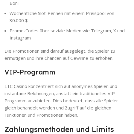
Boni
Wöchentliche Slot-Rennen mit einem Preispool von
30.000 $
Promo-Codes über soziale Medien wie Telegram, X und
Instagram
Die Promotionen sind darauf ausgelegt, die Spieler zu
ermutigen und ihre Chancen auf Gewinne zu erhöhen.
VIP-Programm
LTC Casino konzentriert sich auf anonymes Spielen und
instantane Belohnungen, anstatt ein traditionelles VIP-
Programm anzubieten. Dies bedeutet, dass alle Spieler
gleich behandelt werden und Zugriff auf die gleichen
Funktionen und Promotionen haben.
Zahlungsmethoden und Limits