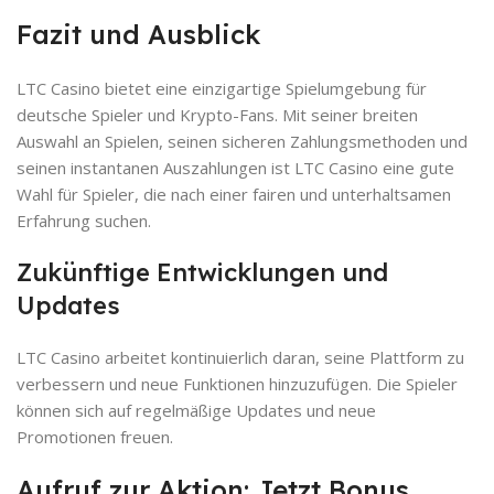
Fazit und Ausblick
LTC Casino bietet eine einzigartige Spielumgebung für
deutsche Spieler und Krypto-Fans. Mit seiner breiten
Auswahl an Spielen, seinen sicheren Zahlungsmethoden und
seinen instantanen Auszahlungen ist LTC Casino eine gute
Wahl für Spieler, die nach einer fairen und unterhaltsamen
Erfahrung suchen.
Zukünftige Entwicklungen und
Updates
LTC Casino arbeitet kontinuierlich daran, seine Plattform zu
verbessern und neue Funktionen hinzuzufügen. Die Spieler
können sich auf regelmäßige Updates und neue
Promotionen freuen.
Aufruf zur Aktion: Jetzt Bonus