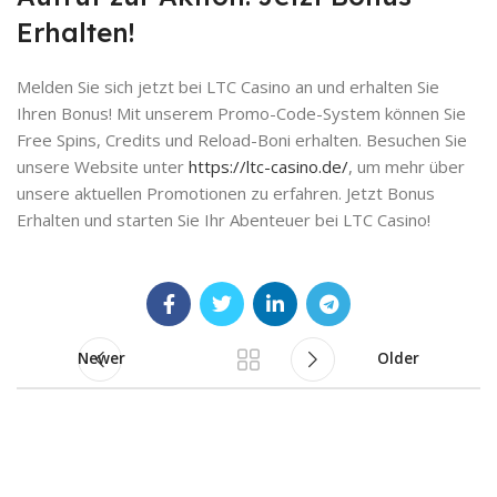
Erhalten!
Melden Sie sich jetzt bei LTC Casino an und erhalten Sie
Ihren Bonus! Mit unserem Promo-Code-System können Sie
Free Spins, Credits und Reload-Boni erhalten. Besuchen Sie
unsere Website unter
https://ltc-casino.de/
, um mehr über
unsere aktuellen Promotionen zu erfahren. Jetzt Bonus
Erhalten und starten Sie Ihr Abenteuer bei LTC Casino!
Newer
Older