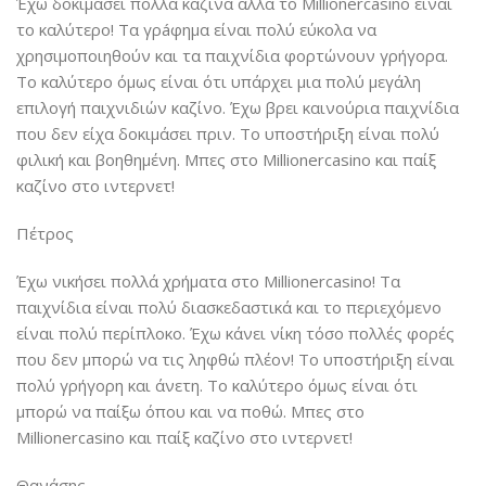
Έχω δοκιμάσει πολλά καζίνα αλλά το Millionercasino είναι
το καλύτερο! Τα γρáφημα είναι πολύ εύκολα να
χρησιμοποιηθούν και τα παιχνίδια φορτώνουν γρήγορα.
Το καλύτερο όμως είναι ότι υπάρχει μια πολύ μεγάλη
επιλογή παιχνιδιών καζίνο. Έχω βρει καινούρια παιχνίδια
που δεν είχα δοκιμάσει πριν. Το υποστήριξη είναι πολύ
φιλική και βοηθημένη. Μπες στο Millionercasino και παίξ
καζίνο στο ιντερνετ!
Πέτρος
Έχω νικήσει πολλά χρήματα στο Millionercasino! Τα
παιχνίδια είναι πολύ διασκεδαστικά και το περιεχόμενο
είναι πολύ περίπλοκο. Έχω κάνει νίκη τόσο πολλές φορές
που δεν μπορώ να τις ληφθώ πλέον! Το υποστήριξη είναι
πολύ γρήγορη και άνετη. Το καλύτερο όμως είναι ότι
μπορώ να παίξω όπου και να ποθώ. Μπες στο
Millionercasino και παίξ καζίνο στο ιντερνετ!
Θανάσης