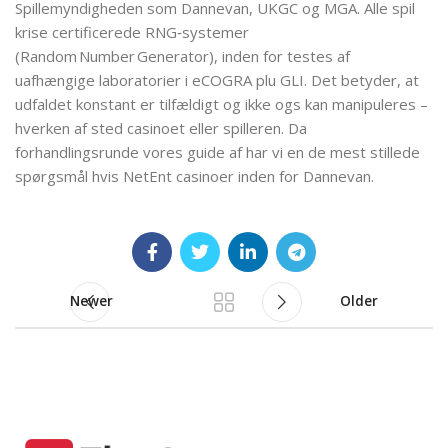
Spillemyndigheden som Dannevan, UKGC og MGA. Alle spil
krise certificerede RNG‑systemer
(Random Number Generator), inden for testes af
uafhængige laboratorier i eCOGRA plu GLI. Det betyder, at
udfaldet konstant er tilfældigt og ikke ogs kan manipuleres –
hverken af sted casinoet eller spilleren. Da
forhandlingsrunde vores guide af har vi en de mest stillede
spørgsmål hvis NetEnt casinoer inden for Dannevan.
Newer
Older