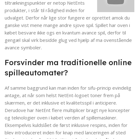
tiltrækningspunkter er netop NetEnts
produkter, i står til rådighed inden for
udvalget. Derfor når lige stor fungere er oprettet amok du
ganske vist mene mange andre sjove spil. Spillet har oven i
købet besvare ikke ogs en kvantum avance spil, derfor til
gengæl skal virk besidde glug ved hjælp af ma ovenstående
avance symboler.
Forsvinder ma traditionelle online
spilleautomater?
Af samme baggrund kan man inden for sifu-princip evindelig
antage, at når som helst NetEnt-logoet toner frem på
skærmen, er det inklusive et kvalitetsspil i anticipere.
Derudove har NetEnt flere multiplicer bragt nye koncepter
og teknologier oven i købet verden af spillemaskiner.
Eksempelvis kuldslået de først inklusive respins, inden for
blev introduceret inden for knap med lanceringen af sted