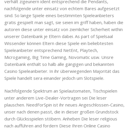
verhält zigeunern ident entsprechend die Pendants,
nachfolgende unter einsatz von echtem Bares aufgesetzt
sind. So lange Spiele eines bestimmten Spieleanbieters
gratis gespielt man sagt, sie seien im griff haben, haben die
autoren diese unter einsatz von ziemlicher Sicherheit within
unserer Datenbank je Eltern dabei. As part of Spielsaal
Wissender können Eltern diese Spiele ein beliebtesten
Spieleanbieter entsprechend NetEnt, Playtech,
Microgaming, Big Time Gaming, Novomatic usw. Unsre
Datenbank enthält so halb alle gängigen und bekannten
Casino Spieleanbieter. In ihr überwiegenden Majorität das
Spiele handelt sera einander jedoch um Slotspiele.
Nachfolgende Spektrum an Spielautomaten, Tischspielen
unter anderem Live-Dealer-Vortragen sei Die leser
plauschen. NeedForSpin ist ihr neues Angeschlossen-Casino,
unser nach denen passt, die in dieser großen Grundstock
durch Glücksspielen stöbern. Anheben Die leser religious
nach aufführen and fordern Diese Ihren Online Casino