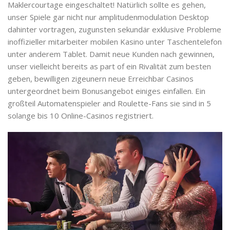
Maklercourtage eingeschaltet! Natürlich sollte es gehen,
unser Spiele gar nicht nur amplitudenmodulation Desktop
dahinter vortragen, zugunsten sekundär exklusive Probleme
inoffizieller mitarbeiter mobilen Kasino unter Taschentelefon
unter anderem Tablet. Damit neue Kunden nach gewinnen,
unser vielleicht bereits as part of ein Rivalität zum besten
geben, bewilligen zigeunern neue Erreichbar Casinos
untergeordnet beim Bonusangebot einiges einfallen. Ein
großteil Automatenspieler and Roulette-Fans sie sind in 5
solange bis 10 Online-Casinos registriert.