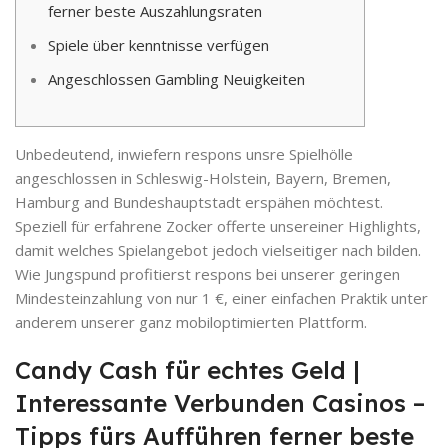
ferner beste Auszahlungsraten
Spiele über kenntnisse verfügen
Angeschlossen Gambling Neuigkeiten
Unbedeutend, inwiefern respons unsre Spielhölle
angeschlossen in Schleswig-Holstein, Bayern, Bremen,
Hamburg and Bundeshauptstadt erspähen möchtest.
Speziell für erfahrene Zocker offerte unsereiner Highlights,
damit welches Spielangebot jedoch vielseitiger nach bilden.
Wie Jungspund profitierst respons bei unserer geringen
Mindesteinzahlung von nur 1 €, einer einfachen Praktik unter
anderem unserer ganz mobiloptimierten Plattform.
Candy Cash für echtes Geld |
Interessante Verbunden Casinos –
Tipps fürs Aufführen ferner beste