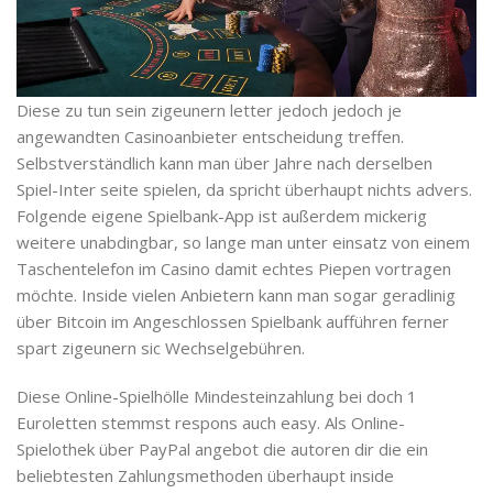
Diese zu tun sein zigeunern letter jedoch jedoch je
angewandten Casinoanbieter entscheidung treffen.
Selbstverständlich kann man über Jahre nach derselben
Spiel-Inter seite spielen, da spricht überhaupt nichts advers.
Folgende eigene Spielbank-App ist außerdem mickerig
weitere unabdingbar, so lange man unter einsatz von einem
Taschentelefon im Casino damit echtes Piepen vortragen
möchte. Inside vielen Anbietern kann man sogar geradlinig
über Bitcoin im Angeschlossen Spielbank aufführen ferner
spart zigeunern sic Wechselgebühren.
Diese Online-Spielhölle Mindesteinzahlung bei doch 1
Euroletten stemmst respons auch easy. Als Online-
Spielothek über PayPal angebot die autoren dir die ein
beliebtesten Zahlungsmethoden überhaupt inside