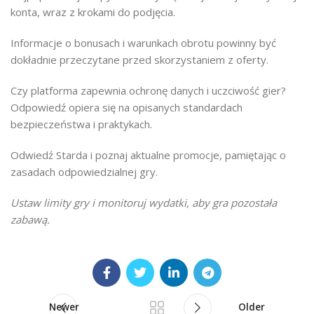
konta, wraz z krokami do podjęcia.
Informacje o bonusach i warunkach obrotu powinny być
dokładnie przeczytane przed skorzystaniem z oferty.
Czy platforma zapewnia ochronę danych i uczciwość gier?
Odpowiedź opiera się na opisanych standardach
bezpieczeństwa i praktykach.
Odwiedź Starda i poznaj aktualne promocje, pamiętając o
zasadach odpowiedzialnej gry.
Ustaw limity gry i monitoruj wydatki, aby gra pozostała
zabawą.
Newer
Older