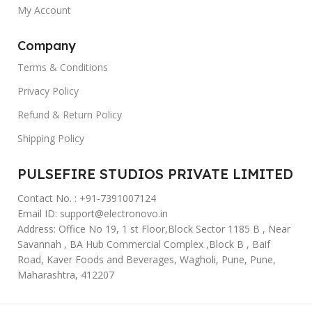
My Account
Company
Terms & Conditions
Privacy Policy
Refund & Return Policy
Shipping Policy
PULSEFIRE STUDIOS PRIVATE LIMITED
Contact No. : +91-7391007124
Email ID: support@electronovo.in
Address: Office No 19, 1 st Floor,Block Sector 1185 B , Near
Savannah , BA Hub Commercial Complex ,Block B , Baif
Road, Kaver Foods and Beverages, Wagholi, Pune, Pune,
Maharashtra, 412207