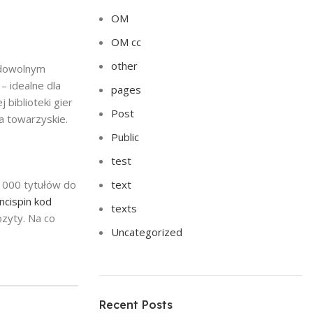
OM
OM cc
other
w dowolnym
– idealne dla
pages
biblioteki gier
Post
a towarzyskie.
Public
test
6 000 tytułów do
text
incispin kod
texts
zyty. Na co
Uncategorized
Recent Posts