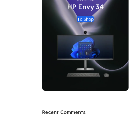
HP Envy 34
To Shop
Recent Comments