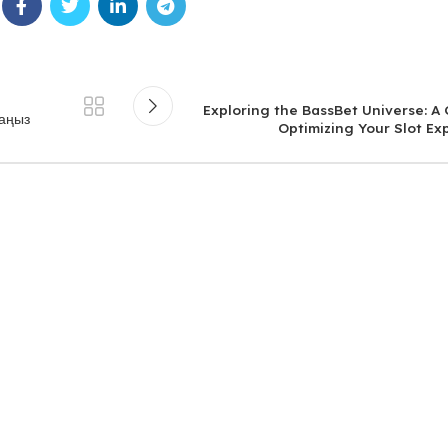
Exploring the BassBet Universe: A 
наңыз
Optimizing Your Slot Ex