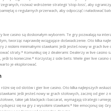
 przegranych, rozważ wdrożenie strategii ‘stop-loss’, aby ogranicz
pamiętaj o regularnych przerwach, aby odpocząć i naładować bate
ry live casino są doskonałym wyborem. Te gry pozwalają na intera
tym, tworząc naprawdę wciągające doświadczenie. Oto kilka najl
 z niskimi minimalnymi stawkami: Jeśli jesteś nowy w grach live c
ować straty.* Komunikuj się z dealerami: Dealerzy w live casino są
eśli to konieczne.* Korzystaj z side bets: Wiele gier live casino 
arto je eksplorować.
h
różni się od slotów i gier live casino. Oto kilka najlepszych wska
 stawkami: Jeśli jesteś nowy w grach stołowych, zacznij od gier z 
stołowe, takie jak blackjack i baccarat, wymagają strategii i umieję
decydujesz się na gry z wysokimi stawkami.* Nie emocjonuj się: G