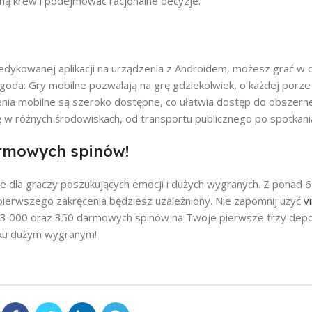
mną krew i podejmować racjonalne decyzje.
i dedykowanej aplikacji na urządzenia z Androidem, możesz grać 
ygoda: Gry mobilne pozwalają na grę gdziekolwiek, o każdej porze 
a mobilne są szeroko dostępne, co ułatwia dostęp do obszernej 
rę w różnych środowiskach, od transportu publicznego po spotkani
rmowych spinów!
e dla graczy poszukujących emocji i dużych wygranych. Z ponad 
pierwszego zakręcenia będziesz uzależniony. Nie zapomnij użyć
v
 €3 000 oraz 350 darmowych spinów na Twoje pierwsze trzy depo
em ku dużym wygranym!