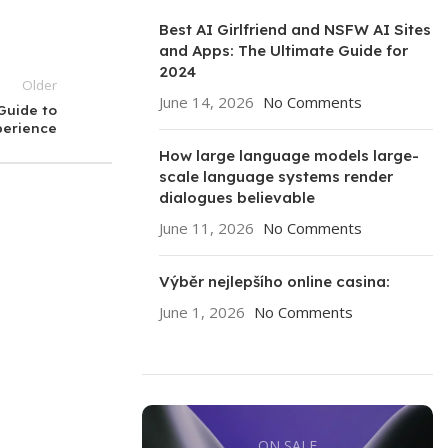
Best AI Girlfriend and NSFW AI Sites
and Apps: The Ultimate Guide for
2024
Older
June 14, 2026
No Comments
Guide to
perience
How large language models large-
scale language systems render
dialogues believable
June 11, 2026
No Comments
Výběr nejlepšího online casina:
June 1, 2026
No Comments
ON SALE