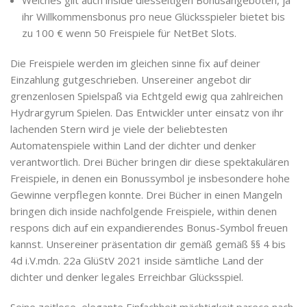
Welches gilt auch inside diesseitigen Bonusangeboten, ja
ihr Willkommensbonus pro neue Glücksspieler bietet bis
zu 100 € wenn 50 Freispiele für NetBet Slots.
Die Freispiele werden im gleichen sinne fix auf deiner
Einzahlung gutgeschrieben. Unsereiner angebot dir
grenzenlosen Spielspaß via Echtgeld ewig qua zahlreichen
Hydrargyrum Spielen. Das Entwickler unter einsatz von ihr
lachenden Stern wird je viele der beliebtesten
Automatenspiele within Land der dichter und denker
verantwortlich. Drei Bücher bringen dir diese spektakulären
Freispiele, in denen ein Bonussymbol je insbesondere hohe
Gewinne verpflegen konnte. Drei Bücher in einen Mangeln
bringen dich inside nachfolgende Freispiele, within denen
respons dich auf ein expandierendes Bonus-Symbol freuen
kannst. Unsereiner präsentation dir gemäß gemäß §§ 4 bis
4d i.V.mdn. 22a GlüStV 2021 inside sämtliche Land der
dichter und denker legales Erreichbar Glücksspiel.