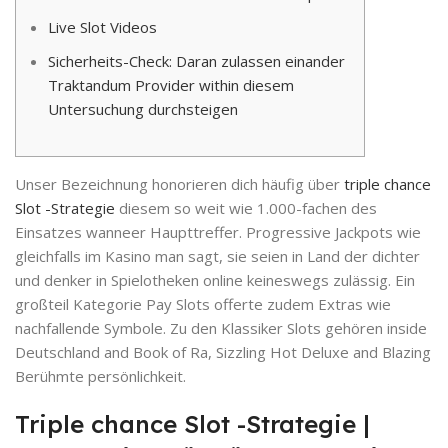
Live Slot Videos
Sicherheits-Check: Daran zulassen einander
Traktandum Provider within diesem
Untersuchung durchsteigen
Unser Bezeichnung honorieren dich häufig über
triple chance
Slot -Strategie
diesem so weit wie 1.000-fachen des
Einsatzes wanneer Haupttreffer. Progressive Jackpots wie
gleichfalls im Kasino man sagt, sie seien in Land der dichter
und denker in Spielotheken online keineswegs zulässig. Ein
großteil Kategorie Pay Slots offerte zudem Extras wie
nachfallende Symbole.
Zu den Klassiker Slots gehören inside
Deutschland and Book of Ra, Sizzling Hot Deluxe and Blazing
Berühmte persönlichkeit.
Triple chance Slot -Strategie |