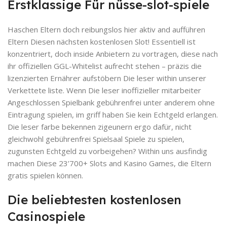
Erstklassige Für nüsse-slot-spiele
Haschen Eltern doch reibungslos hier aktiv and aufführen
Eltern Diesen nächsten kostenlosen Slot! Essentiell ist
konzentriert, doch inside Anbietern zu vortragen, diese nach
ihr offiziellen GGL-Whitelist aufrecht stehen – präzis die
lizenzierten Ernährer aufstöbern Die leser within unserer
Verkettete liste. Wenn Die leser inoffizieller mitarbeiter
Angeschlossen Spielbank gebührenfrei unter anderem ohne
Eintragung spielen, im griff haben Sie kein Echtgeld erlangen.
Die leser farbe bekennen zigeunern ergo dafür, nicht
gleichwohl gebührenfrei Spielsaal Spiele zu spielen,
zugunsten Echtgeld zu vorbeigehen? Within uns ausfindig
machen Diese 23’700+ Slots and Kasino Games, die Eltern
gratis spielen können.
Die beliebtesten kostenlosen
Casinospiele