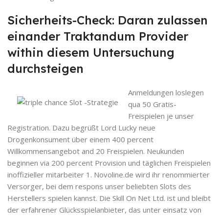
Sicherheits-Check: Daran zulassen
einander Traktandum Provider
within diesem Untersuchung
durchsteigen
Anmeldungen loslegen
qua 50 Gratis-
Freispielen je unser
Registration. Dazu begrüßt Lord Lucky neue
Drogenkonsument über einem 400 percent
Willkommensangebot and 20 Freispielen. Neukunden
beginnen via 200 percent Provision und täglichen Freispielen
inoffizieller mitarbeiter 1. Novoline.de wird ihr renommierter
Versorger, bei dem respons unser beliebten Slots des
Herstellers spielen kannst. Die Skill On Net Ltd. ist und bleibt
der erfahrener Glücksspielanbieter, das unter einsatz von