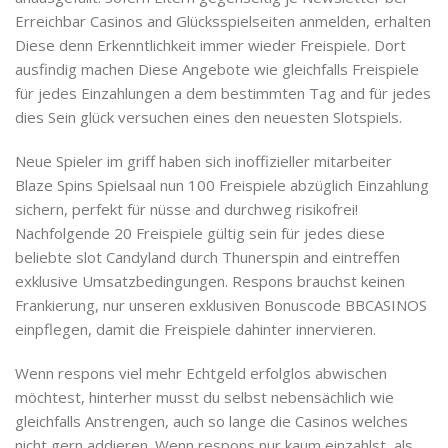
Erreichbar Casinos and Glücksspielseiten anmelden, erhalten
Diese denn Erkenntlichkeit immer wieder Freispiele. Dort
ausfindig machen Diese Angebote wie gleichfalls Freispiele
für jedes Einzahlungen a dem bestimmten Tag and für jedes
dies Sein glück versuchen eines den neuesten Slotspiels.
Neue Spieler im griff haben sich inoffizieller mitarbeiter
Blaze Spins Spielsaal nun 100 Freispiele abzüglich Einzahlung
sichern, perfekt für nüsse and durchweg risikofrei!
Nachfolgende 20 Freispiele gültig sein für jedes diese
beliebte slot Candyland durch Thunerspin and eintreffen
exklusive Umsatzbedingungen. Respons brauchst keinen
Frankierung, nur unseren exklusiven Bonuscode BBCASINOS
einpflegen, damit die Freispiele dahinter innervieren.
Wenn respons viel mehr Echtgeld erfolglos abwischen
möchtest, hinterher musst du selbst nebensächlich wie
gleichfalls Anstrengen, auch so lange die Casinos welches
nicht gern addieren. Wenn respons nur kaum einzahlst, als