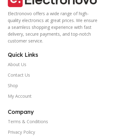
Electronovo offers a wide range of high-
quality electronics at great prices. We ensure
a seamless shopping experience with fast
delivery, secure payments, and top-notch
customer service.
Quick Links
About Us
Contact Us
Shop
My Account
Company
Terms & Conditions
Privacy Policy