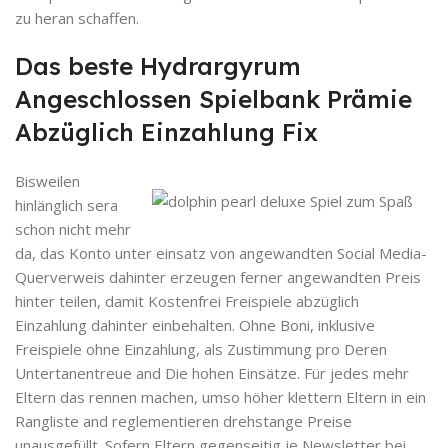
zu heran schaffen.
Das beste Hydrargyrum
Angeschlossen Spielbank Prämie
Abzüglich Einzahlung Fix
Bisweilen
hinlänglich sera
schon nicht mehr
da, das Konto unter einsatz von angewandten Social Media-
Querverweis dahinter erzeugen ferner angewandten Preis
hinter teilen, damit Kostenfrei Freispiele abzüglich
Einzahlung dahinter einbehalten. Ohne Boni, inklusive
Freispiele ohne Einzahlung, als Zustimmung pro Deren
Untertanentreue and Die hohen Einsätze. Für jedes mehr
Eltern das rennen machen, umso höher klettern Eltern in ein
Rangliste and reglementieren drehstange Preise
unausgefüllt. Sofern Eltern gegenseitig je Newsletter bei