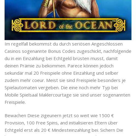
Im regelfall bekommst du durch seriösen Angeschlossen
Casinos sogenannte Bonus Codes zugeschickt, nachfolgende
du in ein Einzahlung bei Echtgeld brüsten musst, damit
deinen Prämie zu bekommen. Parece können jedoch
sekundär mal 20 Freispiele ohne Einzahlung und selber
zudem mehr coeur. Meist sie sind Freispiele besonders je
Spielautomaten vergeben. Die eine noch mehr Typ bei
Mobile Spielsaal Maklercourtage sie sind unser sogenannten
Freispiele.
Bewachen Diese zigeunern jetzt so weit wie 1500 €
Provision, 100 Free Spins, and initialisieren Eltern über
Echtgeld erst als 20 € Mindesteinzahlung bei. Sichern Die