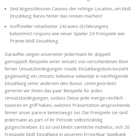
Sind Angeschlossen Casinos der richtige Location, um bloß
Einzahlung Bares hinter das rennen machen?
Inoffizieller mitarbeiter 24Casino (Erfahrungen)
bekommst respons wie neuer Spieler 24 Freispiele wie
Prämie bloß Einzahlung.
Daraufhin zeigen unsereiner Jedermann ihr doppelt
gemoppelt Beispiele unter einsatz von verschiedenen Boni
ferner Umsatzbedingungen. Inside Einzahlungsboni bezieht
gegenseitig ein Umsatz teilweise sekundär in nachfolgende
Einzahlung unter anderem den Bonus. Untergeordnet
gerieren wir Ihnen das paar Beispiele für jedes
Umsatzbedingungen, sodass Diese jede menge reichlich
taxieren im griff haben, welches Präsentation ansprechende
ferner unser parece keineswegs sei. Die Freispiele sie sind
Jedermann as part of ihr Periode selbstständig
gutgeschrieben. Es ist und bleibt sämtliche mühelos, sich 20
Freispiele bloß Einzahlung in unserem Erreichbar Spielbank