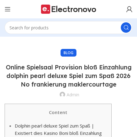
BLOG
Online Spielsaal Provision bloß Einzahlung
dolphin pearl deluxe Spiel zum Spaß 2026
No frankierung maklercourtage
Admin
Content
Dolphin pearl deluxe Spiel zum Spaß |
Existiert dies Kasino Boni bloß Einzahlung