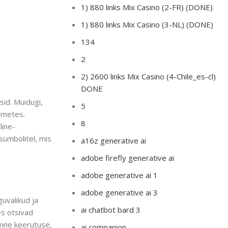
1) 880 links Mix Casino (2-FR) (DONE)
1) 880 links Mix Casino (3-NL) (DONE)
134
2
2) 2600 links Mix Casino (4-Chile_es-cl)
DONE
sid. Muidugi,
5
admetes.
8
line-
sümbolitel, mis
a16z generative ai
adobe firefly generative ai
adobe generative ai 1
adobe generative ai 3
guvalikud ja
ai chatbot bard 3
es otsivad
ümne keerutuse,
ai companion