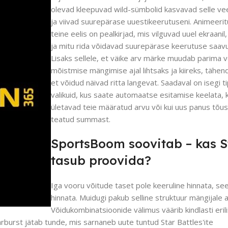
olevad kleepuvad wild-sümbolid kasvavad selle v
ja viivad suurepärase uuestikeerutuseni. Animeerit
teine ​​​​eelis on pealkirjad, mis vilguvad uuel ekraanil,
ja mitu rida võidavad suurepärase keerutuse saav
Lisaks sellele, et väike arv märke muudab parima 
mõistmise mängimise ajal lihtsaks ja kiireks, tähe
et võidud näivad ritta langevat. Saadaval on isegi 
valikuid, kus saate automaatse esitamise keelata, 
ületavad teie määratud arvu või kui uus panus tõu
teatud summast.
SportsBoom soovitab – kas S
tasub proovida?
Iga vooru võitude taset pole keeruline hinnata, s
hinnata. Muidugi pakub selline struktuur mängijale a
Võidukombinatsioonide välimus väärib kindlasti eril
burst jätab tunde, mis sarnaneb uute tuntud Star Battles'ite