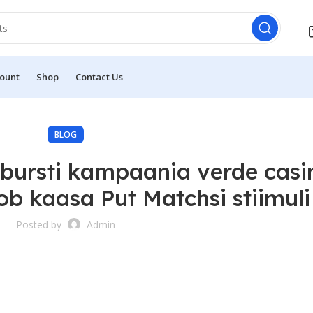
ount
Shop
Contact Us
BLOG
rbursti kampaania verde casi
b kaasa Put Matchsi stiimuli
Posted by
Admin