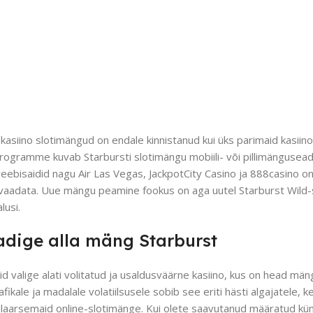
asiino slotimängud on endale kinnistanud kui üks parimaid kasiino
oprogramme kuvab Starbursti slotimängu mobiili- või pillimänguse
 veebisaidid nagu Air Las Vegas, JackpotCity Casino ja 888casino on
 vaadata.
Uue mängu peamine fookus on aga uutel Starburst Wild-
lusi.
adige alla mäng Starburst
uid valige alati volitatud ja usaldusväärne kasiino, kus on head män
ikale ja madalale volatiilsusele sobib see eriti hästi algajatele, k
ulaarsemaid online-slotimänge. Kui olete saavutanud määratud k