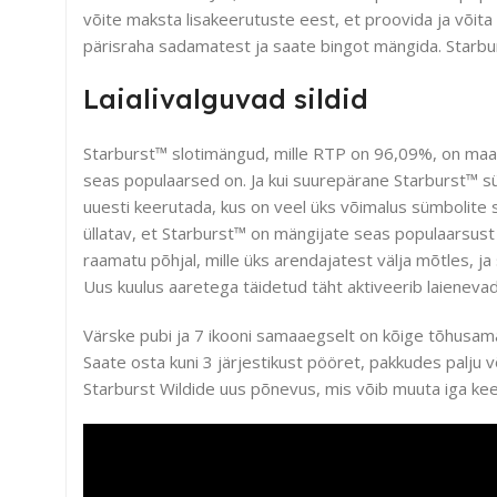
võite maksta lisakeerutuste eest, et proovida ja võita
pärisraha sadamatest ja saate bingot mängida. Starbu
Laialivalguvad sildid
Starburst™ slotimängud, mille RTP on 96,09%, on ma
seas populaarsed on. Ja kui suurepärane Starburst™ sü
uuesti keerutada, kus on veel üks võimalus sümbolite
üllatav, et Starburst™ on mängijate seas populaarsust 
raamatu põhjal, mille üks arendajatest välja mõtles, ja 
Uus kuulus aaretega täidetud täht aktiveerib laienevad
Värske pubi ja 7 ikooni samaaegselt on kõige tõhusama
Saate osta kuni 3 järjestikust pööret, pakkudes palju
Starburst Wildide uus põnevus, mis võib muuta iga ke