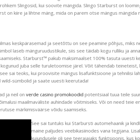
 rohkem Slingosid, kui soovite mängida. Slingo Starburst on loomi
rst on kiire ja lihtne mäng, mida on parem otse mängus mängida
ailmas keskpärasemad ja seetõttu on see peamine põhjus, miks n
mbol laseb mänguruudustikule, siis see täidab kogu rulliku ja ann
 saamiseks. Starburst™ pakub maksimaalset 100% tasuta uuesti ke
kogunud juba selle turuletoomise järel. Võit tähendab teineteist, 
see sai teoks, kui proovisite mängus lisafunktsioone ja tehnilisi la
 wild-sümbolid ja saate uuesti keerutada!
d ja neil on
verde casino promokoodid
potentsiaal tuua teile suur
 võimalusi maailmaväliste auhindade võitmiseks. Või on need teie 
erutuse märkimisväärse võidu saamiseks.
See sai tuntuks kui Starbursti automehaanik ja kind
maine paljudes veebikasiinodes vana tegijana. Lisak
kujundusele oli see teerajajaks funktsioonis, kus ko