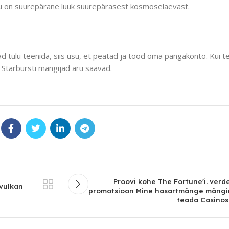
õu on suurepärane luuk suurepärasest kosmoselaevast.
 tulu teenida, siis usu, et peatad ja tood oma pangakonto. Kui tea
ik Starbursti mängijad aru saavad.
Proovi kohe The Fortune'i. verd
vulkan
promotsioon Mine hasartmänge mäng
teada Casinos.