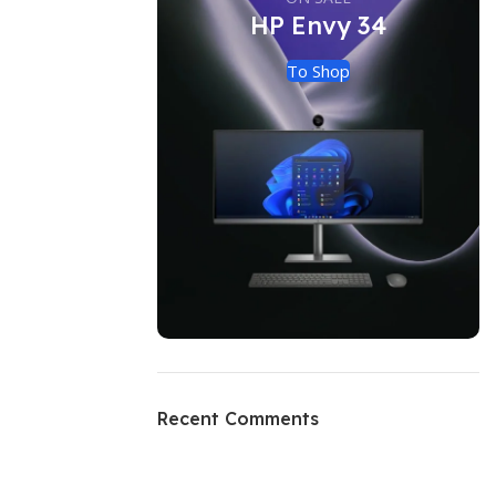
HP Envy 34
To Shop
Recent Comments