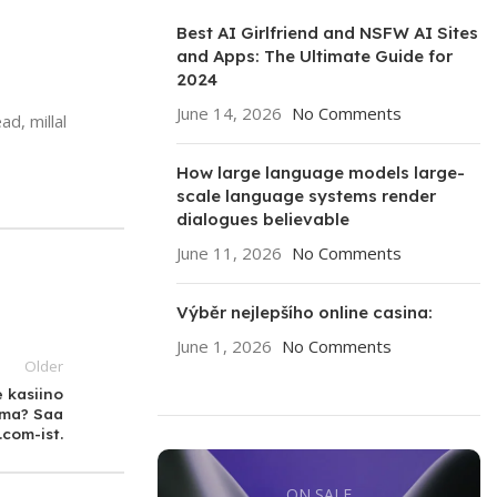
Best AI Girlfriend and NSFW AI Sites
and Apps: The Ultimate Guide for
2024
June 14, 2026
No Comments
d, millal
How large language models large-
scale language systems render
dialogues believable
June 11, 2026
No Comments
Výběr nejlepšího online casina:
June 1, 2026
No Comments
Older
e kasiino
ima? Saa
com-ist.
ON SALE