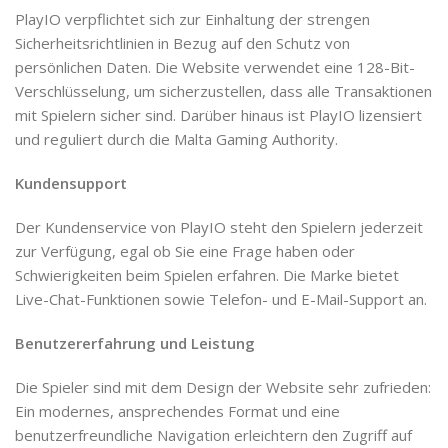
PlayIO verpflichtet sich zur Einhaltung der strengen
Sicherheitsrichtlinien in Bezug auf den Schutz von
persönlichen Daten. Die Website verwendet eine 128-Bit-
Verschlüsselung, um sicherzustellen, dass alle Transaktionen
mit Spielern sicher sind. Darüber hinaus ist PlayIO lizensiert
und reguliert durch die Malta Gaming Authority.
Kundensupport
Der Kundenservice von PlayIO steht den Spielern jederzeit
zur Verfügung, egal ob Sie eine Frage haben oder
Schwierigkeiten beim Spielen erfahren. Die Marke bietet
Live-Chat-Funktionen sowie Telefon- und E-Mail-Support an.
Benutzererfahrung und Leistung
Die Spieler sind mit dem Design der Website sehr zufrieden:
Ein modernes, ansprechendes Format und eine
benutzerfreundliche Navigation erleichtern den Zugriff auf