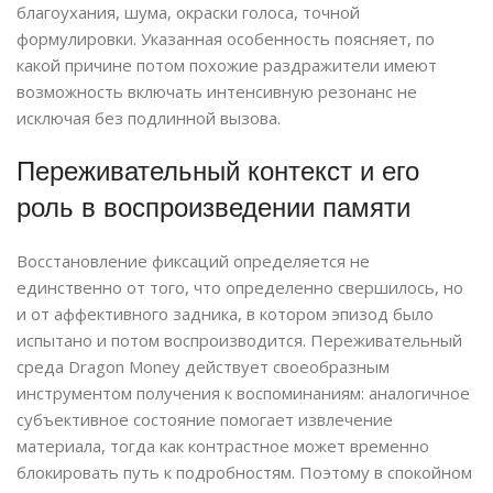
благоухания, шума, окраски голоса, точной
формулировки. Указанная особенность поясняет, по
какой причине потом похожие раздражители имеют
возможность включать интенсивную резонанс не
исключая без подлинной вызова.
Переживательный контекст и его
роль в воспроизведении памяти
Восстановление фиксаций определяется не
единственно от того, что определенно свершилось, но
и от аффективного задника, в котором эпизод было
испытано и потом воспроизводится. Переживательный
среда Dragon Money действует своеобразным
инструментом получения к воспоминаниям: аналогичное
субъективное состояние помогает извлечение
материала, тогда как контрастное может временно
блокировать путь к подробностям. Поэтому в спокойном