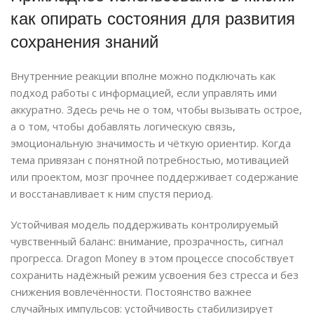
как опирать состояния для развития
сохранения знаний
Внутренние реакции вполне можно подключать как
подход работы с информацией, если управлять ими
аккуратно. Здесь речь не о том, чтобы вызывать острое,
а о том, чтобы добавлять логическую связь,
эмоциональную значимость и чёткую ориентир. Когда
тема привязан с понятной потребностью, мотивацией
или проектом, мозг прочнее поддерживает содержание
и восстанавливает к ним спустя период.
Устойчивая модель поддерживать контролируемый
чувственный баланс: внимание, прозрачность, сигнал
прогресса. Dragon Money в этом процессе способствует
сохранить надёжный режим усвоения без стресса и без
снижения вовлечённости. Постоянство важнее
случайных импульсов: устойчивость стабилизирует