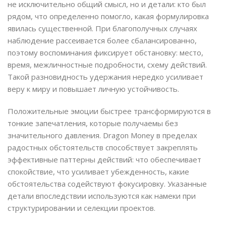
не исключительно общий смысл, но и детали: кто был
рядом, что определенно помогло, какая формулировка
явилась существенной. При благополучных случаях
наблюдение рассеивается более сбалансированно,
поэтому воспоминания фиксирует обстановку: место,
время, межличностные подробности, схему действий.
Такой разновидность удержания нередко усиливает
веру к миру и повышает личную устойчивость.
Положительные эмоции быстрее трансформируются в
тонкие запечатления, которые получаемы без
значительного давления. Dragon Money в пределах
радостных обстоятельств способствует закреплять
эффективные паттерны действий: что обеспечивает
спокойствие, что усиливает убежденность, какие
обстоятельства содействуют фокусировку. Указанные
детали впоследствии используются как намеки при
структурировании и селекции проектов.