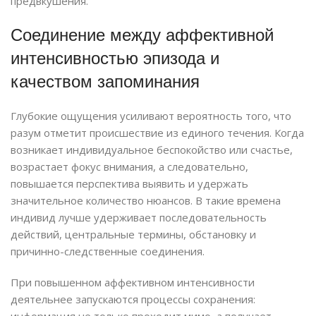
предвкушения.
Соединение между аффективной
интенсивностью эпизода и
качеством запоминания
Глубокие ощущения усиливают вероятность того, что
разум отметит происшествие из единого течения. Когда
возникает индивидуальное беспокойство или счастье,
возрастает фокус внимания, а следовательно,
повышается перспектива выявить и удержать
значительное количество нюансов. В такие времена
индивид лучше удерживает последовательность
действий, центральные термины, обстановку и
причинно-следственные соединения.
При повышенном аффективном интенсивности
деятельнее запускаются процессы сохранения: