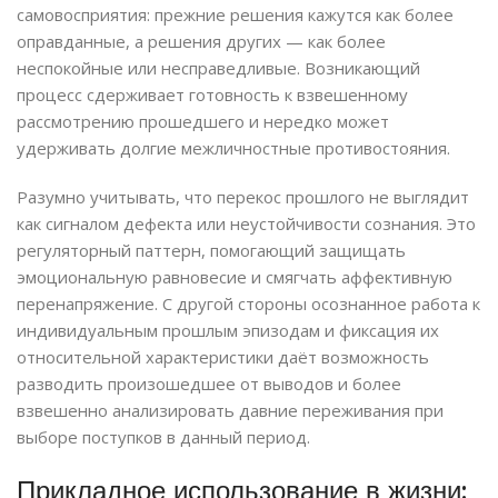
самовосприятия: прежние решения кажутся как более
оправданные, а решения других — как более
неспокойные или несправедливые. Возникающий
процесс сдерживает готовность к взвешенному
рассмотрению прошедшего и нередко может
удерживать долгие межличностные противостояния.
Разумно учитывать, что перекос прошлого не выглядит
как сигналом дефекта или неустойчивости сознания. Это
регуляторный паттерн, помогающий защищать
эмоциональную равновесие и смягчать аффективную
перенапряжение. С другой стороны осознанное работа к
индивидуальным прошлым эпизодам и фиксация их
относительной характеристики даёт возможность
разводить произошедшее от выводов и более
взвешенно анализировать давние переживания при
выборе поступков в данный период.
Прикладное использование в жизни: