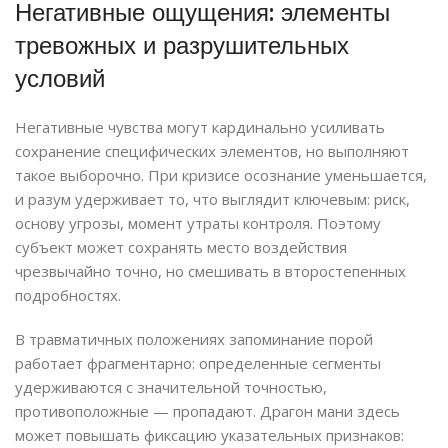
Негативные ощущения: элементы
тревожных и разрушительных
условий
Негативные чувства могут кардинально усиливать
сохранение специфических элементов, но выполняют
такое выборочно. При кризисе осознание уменьшается,
и разум удерживает то, что выглядит ключевым: риск,
основу угрозы, момент утраты контроля. Поэтому
субъект может сохранять место воздействия
чрезвычайно точно, но смешивать в второстепенных
подробностях.
В травматичных положениях запоминание порой
работает фрагментарно: определенные сегменты
удерживаются с значительной точностью,
противоположные — пропадают. Драгон мани здесь
может повышать фиксацию указательных признаков: