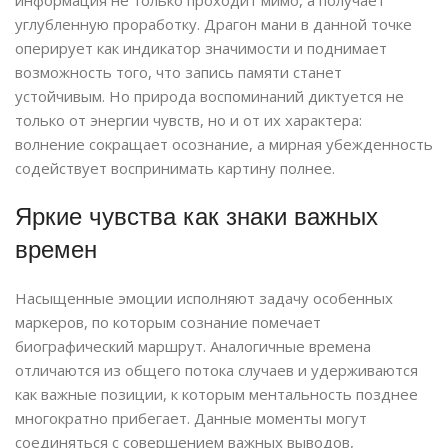
информация не только проходит мимо, а получает
углубленную проработку. Драгон мани в данной точке
оперирует как индикатор значимости и поднимает
возможность того, что запись памяти станет
устойчивым. Но природа воспоминаний диктуется не
только от энергии чувств, но и от их характера:
волнение сокращает осознание, а мирная убежденность
содействует воспринимать картину полнее.
Яркие чувства как знаки важных
времен
Насыщенные эмоции исполняют задачу особенных
маркеров, по которым сознание помечает
биографический маршрут. Аналогичные времена
отличаются из общего потока случаев и удерживаются
как важные позиции, к которым ментальность позднее
многократно прибегает. Данные моменты могут
соединяться с совершением важных выводов,