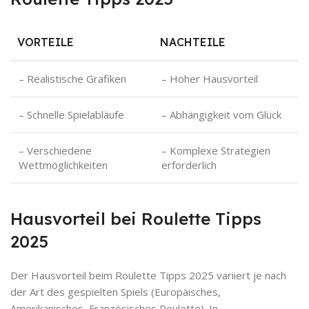
VORTEILE
NACHTEILE
– Realistische Grafiken
– Hoher Hausvorteil
– Schnelle Spielabläufe
– Abhängigkeit vom Glück
– Verschiedene
– Komplexe Strategien
Wettmöglichkeiten
erforderlich
Hausvorteil bei Roulette Tipps
2025
Der Hausvorteil beim Roulette Tipps 2025 variiert je nach
der Art des gespielten Spiels (Europäisches,
Amerikanisches, Französisches Roulette). In