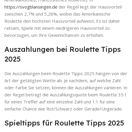
https://svogblansingen.de
der Regel liegt der Hausvorteil
zwischen 2,7% und 5,26%, wobei das Amerikanische
Roulette den höchsten Hausvorteil aufweist. Es ist daher
ratsam, Spiele mit einem niedrigeren Hausvorteil zu
bevorzugen, um Ihre Gewinnchancen zu erhöhen.
Auszahlungen bei Roulette Tipps
2025
Die Auszahlungen beim Roulette Tipps 2025 hängen von der
Art der getätigten Wette ab. Je nachdem, auf welche Zahl
oder Farbe Sie setzen, können die Auszahlungen variieren. In
der Regel beträgt die Auszahlungsquote beim Roulette 35:1
für einen Treffer auf eine einzelne Zahl und 1:1 für eine
einfache Chance wie Rot/Schwarz oder Gerade/Ungerade.
Spieltipps für Roulette Tipps 2025