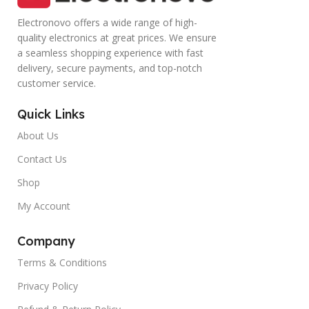
Electronovo offers a wide range of high-
quality electronics at great prices. We ensure
a seamless shopping experience with fast
delivery, secure payments, and top-notch
customer service.
Quick Links
About Us
Contact Us
Shop
My Account
Company
Terms & Conditions
Privacy Policy