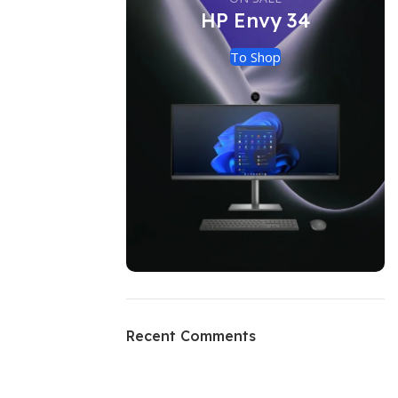
HP Envy 34
To Shop
Recent Comments