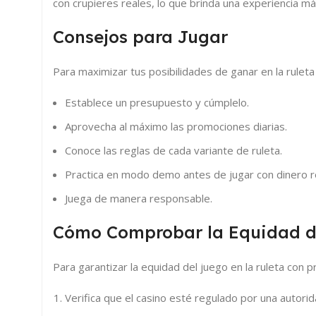
con crupieres reales, lo que brinda una experiencia má
Consejos para Jugar
Para maximizar tus posibilidades de ganar en la rulet
Establece un presupuesto y cúmplelo.
Aprovecha al máximo las promociones diarias.
Conoce las reglas de cada variante de ruleta.
Practica en modo demo antes de jugar con dinero re
Juega de manera responsable.
Cómo Comprobar la Equidad d
Para garantizar la equidad del juego en la ruleta con
Verifica que el casino esté regulado por una autorid