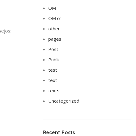
OM
OM cc
other
sejos:
pages
Post
Public
test
text
texts
Uncategorized
Recent Posts