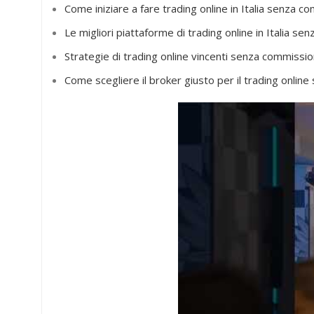
Come iniziare a fare trading online in Italia senza 
Le migliori piattaforme di trading online in Italia se
Strategie di trading online vincenti senza commissioni
Come scegliere il broker giusto per il trading online 