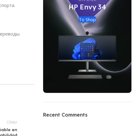
спорта.
HP Envy 34
To Shop
переводы.
Recent Comments
Older
iable en
iabilidad