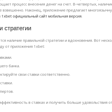
щает процесс внесения денег на счет. В-четвертых, наличи
ее взвешенно. Наконец, приложение предлагает многоязычн
и
1xbet официальный сайт мобильная версия
.
и стратегии
тся наличие правильной стратегии и вдохновения. Вот неско
ду от приложения 1xbet:
авками.
его банка.
тируйте свои ставки соответственно.
ставки.
пертов.
эффективность в ставках и получить больше удовольствия от