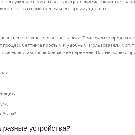
 к погружению в мир азартных игр с современными технолог
нужно знать о приложении и его преимуществах.
 повышению вашего опыта в ставках. Приложение предлагае
 процесс беттинга простым и удобным. Пользователи могут
и рынков ставок в любой момент времени. Вот несколько пр
вах;
игация;
ции;
событий.
а разные устройства?