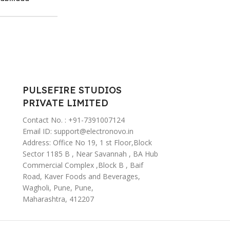
PULSEFIRE STUDIOS
PRIVATE LIMITED
Contact No. : +91-7391007124
Email ID: support@electronovo.in
Address: Office No 19, 1 st Floor,Block
Sector 1185 B , Near Savannah , BA Hub
Commercial Complex ,Block B , Baif
Road, Kaver Foods and Beverages,
Wagholi, Pune, Pune,
Maharashtra, 412207