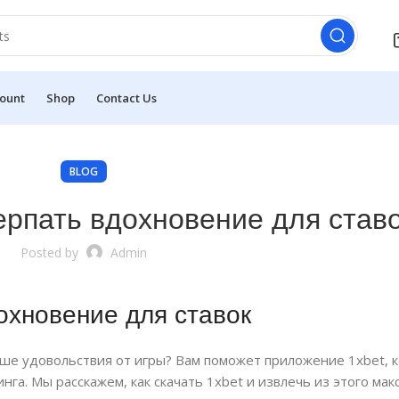
ount
Shop
Contact Us
BLOG
ерпать вдохновение для став
Posted by
Admin
охновение для ставок
ьше удовольствия от игры? Вам поможет приложение 1xbet, 
га. Мы расскажем, как скачать 1xbet и извлечь из этого мак