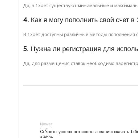
Да, в 1xbet существуют минимальные и максимальн
4. Как я могу пополнить свой счет в
В 1xbet доступны различные методы пополнения с
5. Нужна ли регистрация для испол
Да, для размещения ставок необходимо зарегистри
Newer
Секреты успешного использования: скачать 1хб
айфон