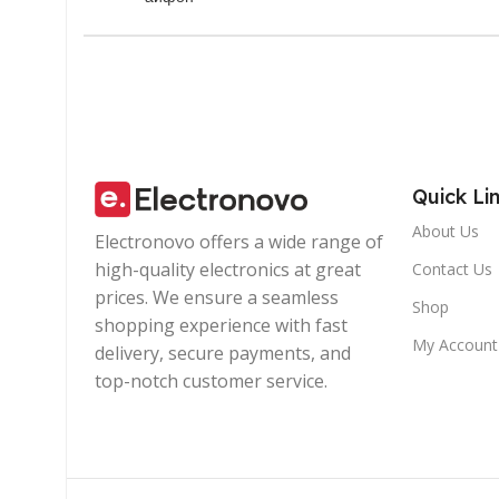
Quick Li
About Us
Electronovo offers a wide range of
high-quality electronics at great
Contact Us
prices. We ensure a seamless
Shop
shopping experience with fast
My Account
delivery, secure payments, and
top-notch customer service.