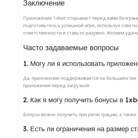
Заключение
Приложение 1xbet открывает перед вами безграни
подготовьтесь к успешной игре, используя советы
ответственности и ставьте разумно. Желаем удач
Часто задаваемые вопросы
1. Могу ли я использовать приложен
Да, приложение поддерживается на большинстве 
приложения перед загрузкой.
2. Как я могу получить бонусы в 1xb
Бонусы можно получить при регистрации, а также 
3. Есть ли ограничения на размер с