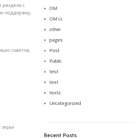
е раздела с
OM
ую поддержку,
OM cc
other
pages
лько советов,
Post
Public
test
text
texts
Uncategorized
 игры!
Recent Posts