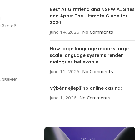
Best AI Girlfriend and NSFW AI Sites
and Apps: The Ultimate Guide for
и
2024
айте об
June 14, 2026
No Comments
How large language models large-
scale language systems render
dialogues believable
June 11, 2026
No Comments
бования
Výběr nejlepšího online casina:
June 1, 2026
No Comments
ON SALE