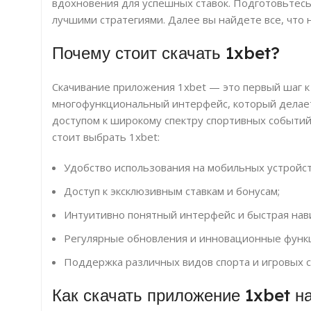
вдохновения для успешных ставок. Подготовьтесь
лучшими стратегиями. Далее вы найдете все, что 
Почему стоит скачать 1xbet?
Скачивание приложения 1xbet — это первый шаг к
многофункциональный интерфейс, который делает
доступом к широкому спектру спортивных событий 
стоит выбрать 1xbet:
Удобство использования на мобильных устройст
Доступ к эксклюзивным ставкам и бонусам;
Интуитивно понятный интерфейс и быстрая нав
Регулярные обновления и инновационные функ
Поддержка различных видов спорта и игровых 
Как скачать приложение 1xbet н