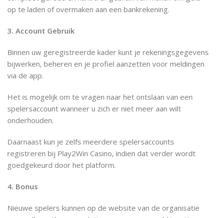
op te laden of overmaken aan een bankrekening.
3. Account Gebruik
Binnen uw geregistreerde kader kunt je rekeningsgegevens
bijwerken, beheren en je profiel aanzetten voor meldingen
via de app.
Het is mogelijk om te vragen naar het ontslaan van een
spelersaccount wanneer u zich er niet meer aan wilt
onderhouden.
Daarnaast kun je zelfs meerdere spelersaccounts
registreren bij Play2Win Casino, indien dat verder wordt
goedgekeurd door het platform.
4. Bonus
Nieuwe spelers kunnen op de website van de organisatie