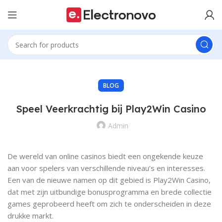
BLOG
Speel Veerkrachtig bij Play2Win Casino
Admin
De wereld van online casinos biedt een ongekende keuze
aan voor spelers van verschillende niveau’s en interesses.
Een van de nieuwe namen op dit gebied is Play2Win Casino,
dat met zijn uitbundige bonusprogramma en brede collectie
games geprobeerd heeft om zich te onderscheiden in deze
drukke markt.