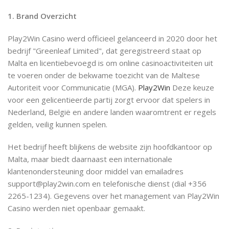
1. Brand Overzicht
Play2Win Casino werd officieel gelanceerd in 2020 door het
bedrijf "Greenleaf Limited", dat geregistreerd staat op
Malta en licentiebevoegd is om online casinoactiviteiten uit
te voeren onder de bekwame toezicht van de Maltese
Autoriteit voor Communicatie (MGA).
Play2Win
Deze keuze
voor een gelicentieerde partij zorgt ervoor dat spelers in
Nederland, België en andere landen waaromtrent er regels
gelden, veilig kunnen spelen.
Het bedrijf heeft blijkens de website zijn hoofdkantoor op
Malta, maar biedt daarnaast een internationale
klantenondersteuning door middel van emailadres
support@play2win.com en telefonische dienst (dial +356
2265-1234). Gegevens over het management van Play2Win
Casino werden niet openbaar gemaakt.