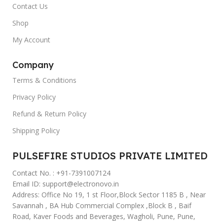
Contact Us
Shop
My Account
Company
Terms & Conditions
Privacy Policy
Refund & Return Policy
Shipping Policy
PULSEFIRE STUDIOS PRIVATE LIMITED
Contact No. : +91-7391007124
Email ID: support@electronovo.in
Address: Office No 19, 1 st Floor,Block Sector 1185 B , Near
Savannah , BA Hub Commercial Complex ,Block B , Baif
Road, Kaver Foods and Beverages, Wagholi, Pune, Pune,