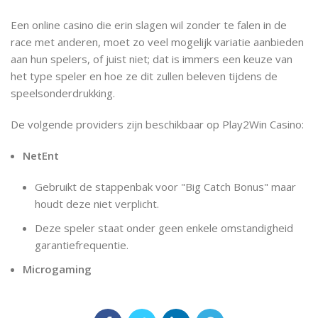
Een online casino die erin slagen wil zonder te falen in de
race met anderen, moet zo veel mogelijk variatie aanbieden
aan hun spelers, of juist niet; dat is immers een keuze van
het type speler en hoe ze dit zullen beleven tijdens de
speelsonderdrukking.
De volgende providers zijn beschikbaar op Play2Win Casino:
NetEnt
Gebruikt de stappenbak voor "Big Catch Bonus" maar
houdt deze niet verplicht.
Deze speler staat onder geen enkele omstandigheid
garantiefrequentie.
Microgaming