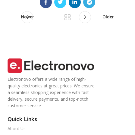
Newer
Older
Electronovo offers a wide range of high-
quality electronics at great prices. We ensure
a seamless shopping experience with fast
delivery, secure payments, and top-notch
customer service.
Quick Links
About Us